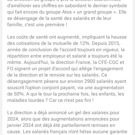
d’améliorer ses chiffres en sabordant le dernier symbole
qui fait encore du groupe Atos « un grand groupe ». Elle
se désengage de la santé des salariés et de leur
famille, c’est une première !
Les coûts de santé ont augmenté, impliquant la hausse
des cotisations de la mutuelle de 12%. Depuis 2015,
année de conclusion de l’accord toujours en vigueur, la
répartition entre employeur et salarié a toujours été la
même. Aujourd’hui, la direction France, la CFE-CGC et
FO signent un projet d’accord qui allège l’engagement
de la direction et le renvoie sur les salariés. Ce
désengagement pèsera sur environ 2900 salariés ayant
souscrit l’option conjoint payant, via une augmentation
de 50%. A qui le tour la prochaine fois, les enfants, les
maladies lourdes ? Car ce n’est pas fini !
La direction a déjà annoncé un gel des salaires pour
2024, alors que des augmentations annoncées pour
janvier 2024 ont déjà été partiellement remises en
cause. Les salariés français n’ont hélas aucune garantie