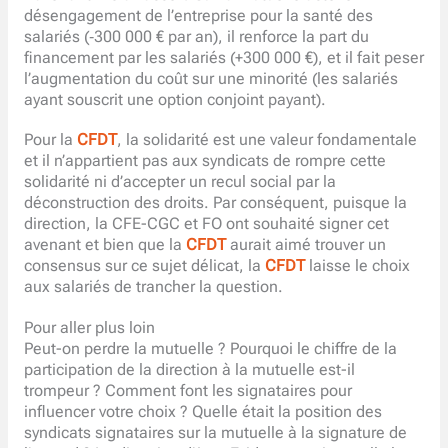
désengagement de l’entreprise pour la santé des
salariés (‑300 000 € par an), il renforce la part du
financement par les salariés (+300 000 €), et il fait peser
l’augmentation du coût sur une minorité (les salariés
ayant souscrit une option conjoint payant).
Pour la
CFDT
, la solidarité est une valeur fondamentale
et il n’appartient pas aux syndicats de rompre cette
solidarité ni d’accepter un recul social par la
déconstruction des droits. Par conséquent, puisque la
direction, la CFE-CGC et FO ont souhaité signer cet
avenant et bien que la
CFDT
aurait aimé trouver un
consensus sur ce sujet délicat, la
CFDT
laisse le choix
aux salariés de trancher la question.
Pour aller plus loin
Peut-on perdre la mutuelle ? Pourquoi le chiffre de la
participation de la direction à la mutuelle est-il
trompeur ? Comment font les signataires pour
influencer votre choix ? Quelle était la position des
syndicats signataires sur la mutuelle à la signature de