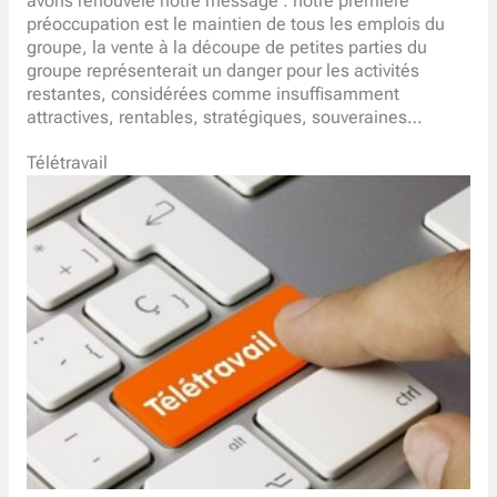
avons renouvelé notre message : notre première
préoccupation est le maintien de tous les emplois du
groupe, la vente à la découpe de petites parties du
groupe représenterait un danger pour les activités
restantes, considérées comme insuffisamment
attractives, rentables, stratégiques, souveraines…
Télétravail