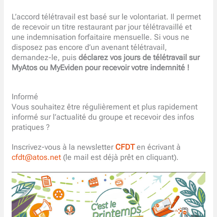
L’accord télétravail est basé sur le volontariat. Il permet
de recevoir un titre restaurant par jour télétravaillé et
une indemnisation forfaitaire mensuelle. Si vous ne
disposez pas encore d’un avenant télétravail,
demandez-le, puis
déclarez vos jours de télétravail sur
MyAtos ou MyEviden pour recevoir votre indemnité !
Informé
Vous souhaitez être régulièrement et plus rapidement
informé sur l’actualité du groupe et recevoir des infos
pratiques ?
Inscrivez-vous à la newsletter
CFDT
en écrivant à
cfdt@atos.net
(le mail est déjà prêt en cliquant).