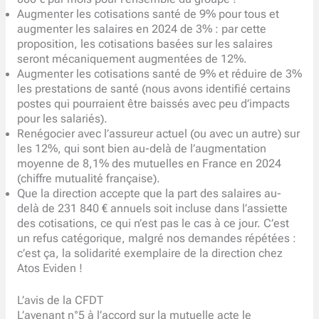
Augmenter les cotisations santé de 9% pour tous et
augmenter les salaires en 2024 de 3% : par cette
proposition, les cotisations basées sur les salaires
seront mécaniquement augmentées de 12%.
Augmenter les cotisations santé de 9% et réduire de 3%
les prestations de santé (nous avons identifié certains
postes qui pourraient être baissés avec peu d’impacts
pour les salariés).
Renégocier avec l’assureur actuel (ou avec un autre) sur
les 12%, qui sont bien au-delà de l’augmentation
moyenne de 8,1% des mutuelles en France en 2024
(chiffre mutualité française).
Que la direction accepte que la part des salaires au-
delà de 231 840 € annuels soit incluse dans l’assiette
des cotisations, ce qui n’est pas le cas à ce jour. C’est
un refus catégorique, malgré nos demandes répétées :
c’est ça, la solidarité exemplaire de la direction chez
Atos Eviden !
L’avis de la CFDT
L’avenant n°5 à l’accord sur la mutuelle acte le