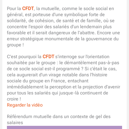
Pour la
CFDT
, la mutuelle, comme le socle social en
général, est porteuse d’une symbolique forte de
solidarité, de cohésion, de santé et de famille, où se
concentre l’espoir des salariés d’un lendemain plus
favorable et il serait dangereux de l’abattre. Encore une
erreur stratégique monumentale de la gouvernance du
groupe !
C’est pourquoi la
CFDT
s’interroge sur l’orientation
souhaitée par le groupe : le démantèlement pas-à-pas
de ce socle social est-il programmé ? Si c’était le cas,
cela augurerait d’un virage notable dans l’histoire
sociale du groupe en France, entachant
irrémédiablement la perception et la projection d’avenir
pour tous les salariés qui jusque-là continuent de
croire !
Regarder la vidéo
Référendum mutuelle dans un contexte de gel des
salaires