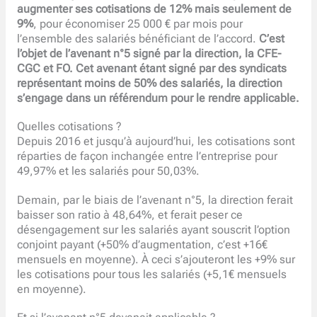
augmenter ses cotisations de 12% mais seulement de
9%
, pour économiser 25 000 € par mois pour
l’ensemble des salariés bénéficiant de l’accord.
C’est
l’objet de l’avenant n°5 signé par la direction, la CFE-
CGC et FO. Cet avenant étant signé par des syndicats
représentant moins de 50% des salariés, la direction
s’engage dans un référendum pour le rendre applicable.
Quelles cotisations ?
Depuis 2016 et jusqu’à aujourd’hui, les cotisations sont
réparties de façon inchangée entre l’entreprise pour
49,97% et les salariés pour 50,03%.
Demain, par le biais de l’avenant n°5, la direction ferait
baisser son ratio à 48,64%, et ferait peser ce
désengagement sur les salariés ayant souscrit l’option
conjoint payant (+50% d’augmentation, c’est +16€
mensuels en moyenne). À ceci s’ajouteront les +9% sur
les cotisations pour tous les salariés (+5,1€ mensuels
en moyenne).