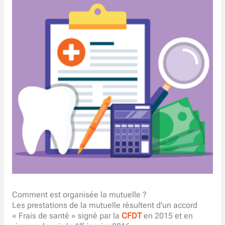
Comment est organisée la mutuelle ?
Les prestations de la mutuelle résultent d’un accord
« Frais de santé » signé par la
CFDT
en 2015 et en
er