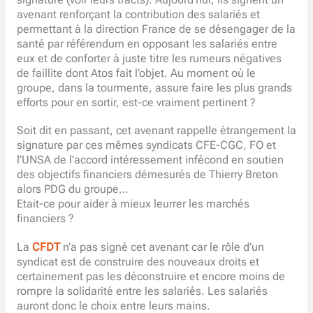
avenant renforçant la contribution des salariés et
permettant à la direction France de se désengager de la
santé par référendum en opposant les salariés entre
eux et de conforter à juste titre les rumeurs négatives
de faillite dont Atos fait l’objet. Au moment où le
groupe, dans la tourmente, assure faire les plus grands
efforts pour en sortir, est-ce vraiment pertinent ?
Soit dit en passant, cet avenant rappelle étrangement la
signature par ces mêmes syndicats CFE-CGC, FO et
l’UNSA de l’accord intéressement infécond en soutien
des objectifs financiers démesurés de Thierry Breton
alors PDG du groupe…
Etait-ce pour aider à mieux leurrer les marchés
financiers ?
La
CFDT
n’a pas signé cet avenant car le rôle d’un
syndicat est de construire des nouveaux droits et
certainement pas les déconstruire et encore moins de
rompre la solidarité entre les salariés. Les salariés
auront donc le choix entre leurs mains.