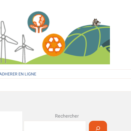
ADHERER EN LIGNE
Rechercher