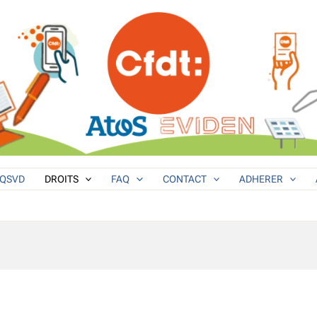
QSVD
DROITS
FAQ
CONTACT
ADHERER