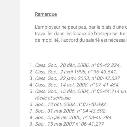
Remarque
L’employeur ne peut pas, par le biais d’une c
travailler dans les locaux de l’entreprise. E
de mobilité, l’accord du salarié est nécessair
Cass. Soc., 20 déc. 2006, n° 05-42.224.
Cass. Soc., 2 avril 1998, n° 95-43.541.
Cass. Soc., 22 janv. 2003, n° 00-42.637
Cass. Soc., 14 oct. 2008, n° 07-41.454.
Cass. Soc., 15 déc. 2004, n° 02-44.714 un l
réelle et sérieuse.
Soc., 14 oct. 2008, n° 07-40.092.
Soc., 31 mai 2006, n° 04-43.592.
Soc., 25 janvier 2006, n° 03-46.794.
Soc., 15 mai 2007 n° 06-41.277