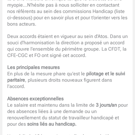
myopie…N’hésite pas à nous solliciter en contactant
nos référents au sein des commissions Handicap (liste
ci-dessous) pour en savoir plus et pour t’orienter vers les
bons acteurs.
Deux accords étaient en vigueur au sein d’Atos. Dans un
souci d’harmonisation la direction a proposé un accord
qui couvre l’ensemble du périmètre groupe. La CFDT, la
CFE-CGC et FO ont signé cet accord.
Les principales mesures
En plus de la mesure phare qu’est le
pilotage et le suivi
paritaire
, plusieurs droits nouveaux figurent dans
l’accord.
Absences exceptionnelles
Le salaire est maintenu dans la limite de
3 jours/an
pour
des absences liées à une demande ou un
renouvellement du statut de travailleur handicapé et
pour des
soins liés au handicap.