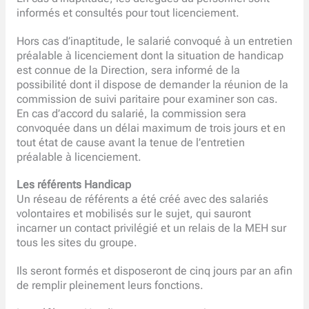
informés et consultés pour tout licenciement.
Hors cas d’inaptitude, le salarié convoqué à un entretien
préalable à licenciement dont la situation de handicap
est connue de la Direction, sera informé de la
possibilité dont il dispose de demander la réunion de la
commission de suivi paritaire pour examiner son cas.
En cas d’accord du salarié, la commission sera
convoquée dans un délai maximum de trois jours et en
tout état de cause avant la tenue de l’entretien
préalable à licenciement.
Les référents Handicap
Un réseau de référents a été créé avec des salariés
volontaires et mobilisés sur le sujet, qui sauront
incarner un contact privilégié et un relais de la MEH sur
tous les sites du groupe.
Ils seront formés et disposeront de cinq jours par an afin
de remplir pleinement leurs fonctions.