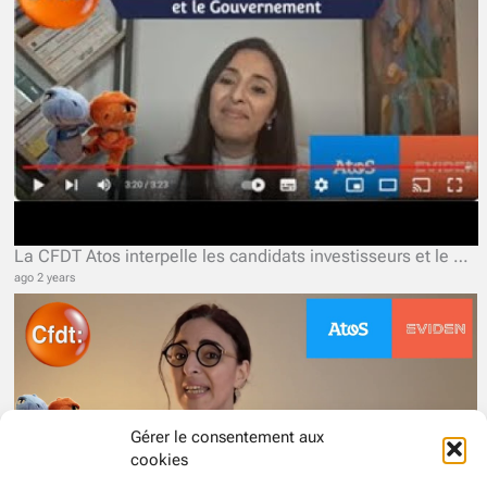
La CFDT Atos interpelle les candidats investisseurs et le Gouvernement.
ago 2 years
Gérer le consentement aux
cookies