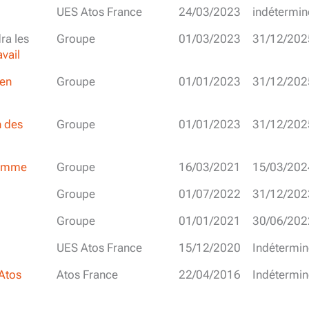
UES Atos France
24/03/2023
indétermin
ra les
Groupe
01/03/2023
31/12/202
vail
 en
Groupe
01/01/2023
31/12/202
n des
Groupe
01/01/2023
31/12/202
Homme
Groupe
16/03/2021
15/03/202
Groupe
01/07/2022
31/12/202
Groupe
01/01/2021
30/06/202
UES Atos France
15/12/2020
Indétermin
 Atos
Atos France
22/04/2016
Indétermin