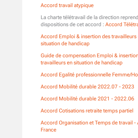
Accord travail atypique
La charte télétravail de la direction reprend
dispositions de cet accord :
Accord Télétra
Accord Emploi & insertion des travailleurs
situation de handicap
Guide de compensation Emploi & insertio
travailleurs en situation de handicap
Accord Egalité professionnelle Femme/
Accord Mobilité durable 2022.07 - 2023
Accord Mobilité durable 2021 - 2022.06
Accord Cotisations retraite temps partiel
Accord Organisation et Temps de travail -
France