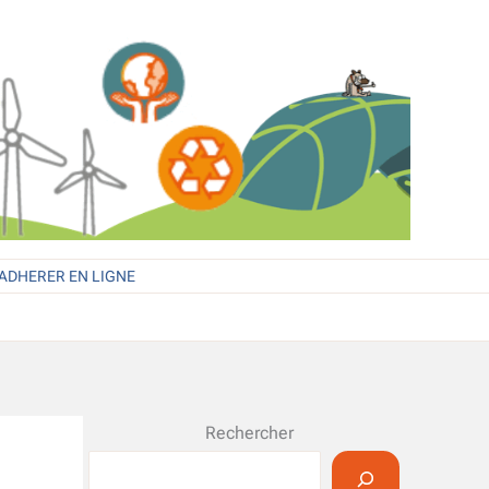
ADHERER EN LIGNE
Rechercher