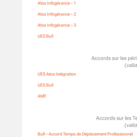
Atos Infogérance – 1
Atos Infogérance – 2
Atos Infogérance – 3
UES Bull
Accords sur les péri
(
vali
UES Atos Intégration
UES Bull
AMF
Accords sur les 
(
vali
Bull – Accord Temps de Déplacement Professionnel