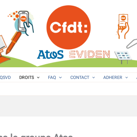
QSVD
DROITS
FAQ
CONTACT
ADHERER