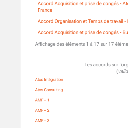
Accord Acquisition et prise de congés - At
France
Accord Organisation et Temps de travail - 
Accord Acquisition et prise de congés - Bu
Affichage des éléments 1 à 17 sur 17 éléme
Les accords sur l’or
(
vali
Atos Intégration
Atos Consulting
AMF – 1
AMF – 2
AMF – 3