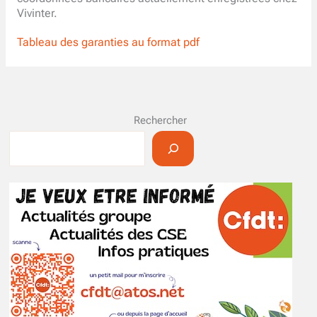
Vivinter.
Tableau des garanties au format pdf
Rechercher