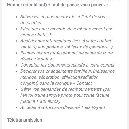
Henner (identifiant) + mot de passe vous pouvez :
Suivre vos remboursements et l’état de vos
demandes
Effectuer une demande de remboursement par
simple photo**
Accéder aux informations liées à votre contrat
santé (guide pratique, tableaux de garanties…)
Rechercher un professionnel de santé de votre
réseau de soins
Consulter les documents relatifs à votre contrat
Déclarer vos changements familiaux (naissance,
mariage, séparation, affiliation/radiation
conjoint) dans la rubrique « Contact »
Gérer vos demandes de remboursements (par
l’envoi d’une simple photo pour toute facture
jusqu’à 1000 euros)
Accéder à votre carte d’assuré Tiers Payant
Télétransmission