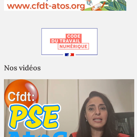
Nos vidéos