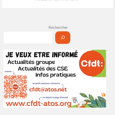
Rechercher