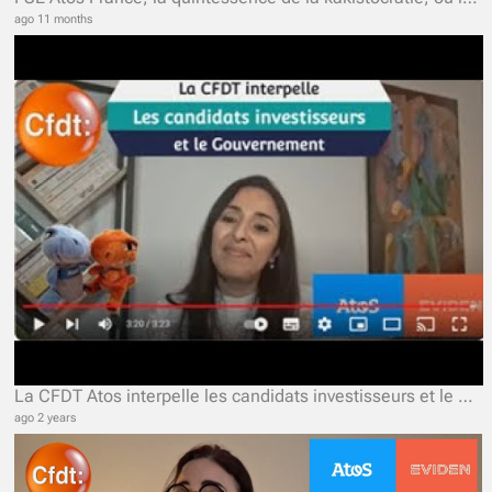
ago 11 months
La CFDT Atos interpelle les candidats investisseurs et le Gouvernement.
ago 2 years