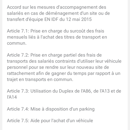
Accord sur les mesures d’accompagnement des
salariés en cas de déménagement d’un site ou de
transfert d’équipe EN IDF du 12 mai 2015
Article 7.1: Prise en charge du surcoût des frais
mensuels liés à l’achat des titres de transport en
commun.
Article 7.2: Prise en charge partiel des frais de
transports des salariés contraints d’utiliser leur véhicule
personnel pour se rendre sur leur nouveau site de
rattachement afin de gagner du temps par rapport à un
trajet en transports en commun.
Article 7.3: Utilisation du Duplex de l’A86, de l’A13 et de
l’A14
Article 7.4: Mise à disposition d’un parking
Article 7.5: Aide pour l’achat d’un véhicule