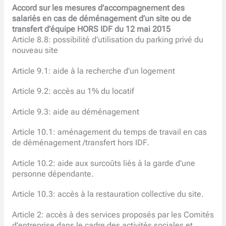
Accord sur les mesures d’accompagnement des
salariés en cas de déménagement d’un site ou de
transfert d’équipe HORS IDF du 12 mai 2015
Article 8.8: possibilité d’utilisation du parking privé du
nouveau site
Article 9.1: aide à la recherche d’un logement
Article 9.2: accès au 1% du locatif
Article 9.3: aide au déménagement
Article 10.1: aménagement du temps de travail en cas
de déménagement /transfert hors IDF.
Article 10.2: aide aux surcoûts liés à la garde d’une
personne dépendante.
Article 10.3: accès à la restauration collective du site.
Article 2: accès à des services proposés par les Comités
d’entreprise dans le cadre des activités sociales et