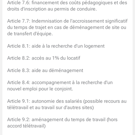
Article 7.6: financement des coûts pédagogiques et des
droits d’inscription au permis de conduire.
Article 7.7: Indemnisation de l’accroissement significatif
du temps de trajet en cas de déménagement de site ou
de transfert d’équipe.
Article 8.1: aide à la recherche d’un logement
Article 8.2: accès au 1% du locatif
Article 8.3: aide au déménagement
Article 8.4: accompagnement à la recherche d’un
nouvel emploi pour le conjoint.
Article 9.1: autonomie des salariés (possible recours au
télétravail et au travail sur d’autres sites)
Article 9.2: aménagement du temps de travail (hors
accord télétravail)