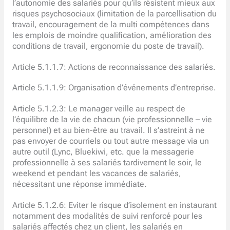
l’autonomie des salariés pour qu’ils résistent mieux aux
risques psychosociaux (limitation de la parcellisation du
travail, encouragement de la multi compétences dans
les emplois de moindre qualification, amélioration des
conditions de travail, ergonomie du poste de travail).
Article 5.1.1.7: Actions de reconnaissance des salariés.
Article 5.1.1.9: Organisation d’événements d’entreprise.
Article 5.1.2.3: Le manager veille au respect de
l’équilibre de la vie de chacun (vie professionnelle – vie
personnel) et au bien-être au travail. Il s’astreint à ne
pas envoyer de courriels ou tout autre message via un
autre outil (Lync, Bluekiwi, etc. que la messagerie
professionnelle à ses salariés tardivement le soir, le
weekend et pendant les vacances de salariés,
nécessitant une réponse immédiate.
Article 5.1.2.6: Eviter le risque d’isolement en instaurant
notamment des modalités de suivi renforcé pour les
salariés affectés chez un client, les salariés en