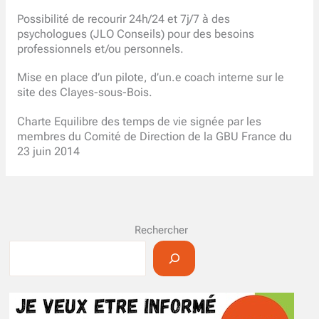
Possibilité de recourir 24h/24 et 7j/7 à des
psychologues (JLO Conseils) pour des besoins
professionnels et/ou personnels.
Mise en place d’un pilote, d’un.e coach interne sur le
site des Clayes-sous-Bois.
Charte Equilibre des temps de vie signée par les
membres du Comité de Direction de la GBU France du
23 juin 2014
Rechercher