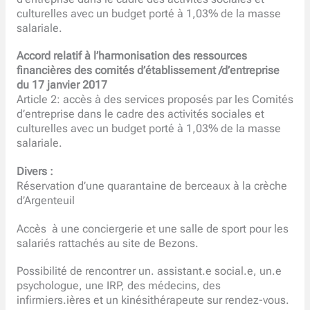
culturelles avec un budget porté à 1,03% de la masse
salariale.
Accord relatif à l’harmonisation des ressources
financières des comités d’établissement /d’entreprise
du 17 janvier 2017
Article 2: accès à des services proposés par les Comités
d’entreprise dans le cadre des activités sociales et
culturelles avec un budget porté à 1,03% de la masse
salariale.
Divers :
Réservation d’une quarantaine de berceaux à la crèche
d’Argenteuil
Accès à une conciergerie et une salle de sport pour les
salariés rattachés au site de Bezons.
Possibilité de rencontrer un. assistant.e social.e, un.e
psychologue, une IRP, des médecins, des
infirmiers.ières et un kinésithérapeute sur rendez-vous.