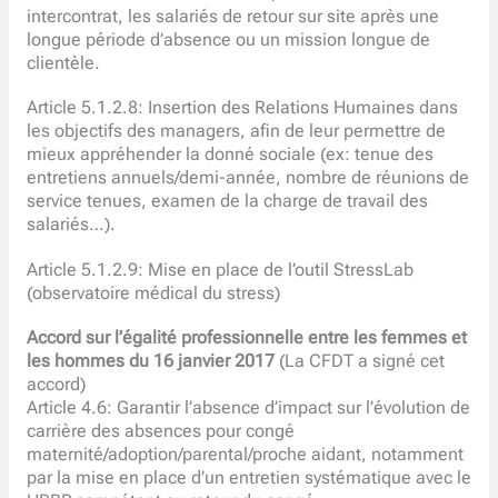
intercontrat, les salariés de retour sur site après une
longue période d’absence ou un mission longue de
clientèle.
Article 5.1.2.8: Insertion des Relations Humaines dans
les objectifs des managers, afin de leur permettre de
mieux appréhender la donné sociale (ex: tenue des
entretiens annuels/demi-année, nombre de réunions de
service tenues, examen de la charge de travail des
salariés…).
Article 5.1.2.9: Mise en place de l’outil StressLab
(observatoire médical du stress)
Accord sur l’égalité professionnelle entre les femmes et
les hommes du 16 janvier 2017
(La CFDT a signé cet
accord)
Article 4.6: Garantir l’absence d’impact sur l’évolution de
carrière des absences pour congé
maternité/adoption/parental/proche aidant, notamment
par la mise en place d’un entretien systématique avec le