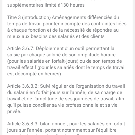
supplémentaires limité à130 heures
Titre 3 (introduction) Aménagements différenciés du
temps de travail pour tenir compte des contraintes liées
à chaque fonction et de la nécessité de répondre au
mieux aux besoins des salariés et des clients
Article 3.6.7: Déploiement d’un outil permettant la
saisie par chaque salarié de son amplitude horaire
(pour les salariés en forfait-jours) ou de son temps de
travail effectif (pour les salariés dont le temps de travail
est décompté en heures)
Article 3.6.8.2: Suivi régulier de l’organisation du travail
du salarié en forfait jours sur l’année, de sa charge de
travail et de l’amplitude de ses journées de travail, afin
qu’il puisse concilier sa vie professionnelle et sa vie
privée.
Article 3.6.8.3: bilan annuel, pour les salariés en forfait
jours sur l’année, portant notamment sur l’équilibre