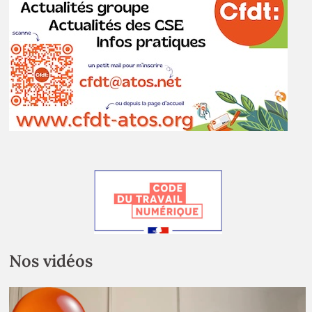
Nos vidéos