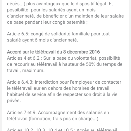
décès…) plus avantageux que le dispositif légal. Et
possibilité, pour les salariés ayant un mois
d’ancienneté, de bénéficier d’un maintien de leur salaire
de base pendant leur congé paternité ;
Article 6.5: congé de solidarité familiale pour tout
salarié ayant 6 mois d’ancienneté.
Accord sur le télétravail du 8 décembre 2016
Articles 4 et 6.2 : Sur la base du volontariat, possibilité
de recourir au télétravail à hauteur de 50% du temps de
travail, maximum.
Article 6.4.3: Interdiction pour l’employeur de contacter
le télétravailleur en dehors des horaires de travail
habituel de service afin de respecter son droit à la vie
privée.
Articles 7 et 9: Accompagnement des salariés en
télétravail (formation, frais pris en charge…).
Articles 10.2, 10.3, 10.4 et 10.5 : Accès au télétravail