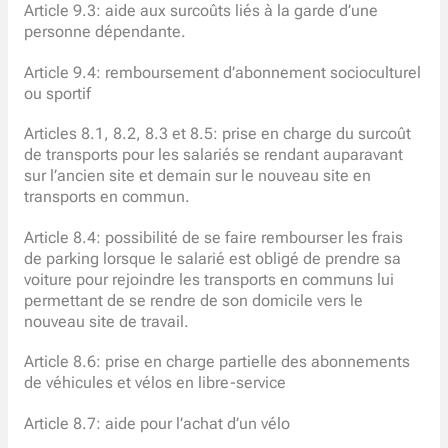
Article 9.3: aide aux surcoûts liés à la garde d’une
personne dépendante.
Article 9.4: remboursement d’abonnement socioculturel
ou sportif
Articles 8.1, 8.2, 8.3 et 8.5: prise en charge du surcoût
de transports pour les salariés se rendant auparavant
sur l’ancien site et demain sur le nouveau site en
transports en commun.
Article 8.4: possibilité de se faire rembourser les frais
de parking lorsque le salarié est obligé de prendre sa
voiture pour rejoindre les transports en communs lui
permettant de se rendre de son domicile vers le
nouveau site de travail.
Article 8.6: prise en charge partielle des abonnements
de véhicules et vélos en libre-service
Article 8.7: aide pour l’achat d’un vélo