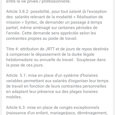
entre la vie privée / professionnelle.
Article 3.8.2: possibilité, pour tout salarié (à l’exception
des salariés relevant de la modatité « Réalisation de
mission » Syntec, de demander un passage à temps
partiel, même aménagé sur certaines périodes de
l’année. Cette demande sera appréciée selon les
contraintes propres au poste de travail.
Titre 4: attribution de JRTT et de jours de repos destinés
à compenser le dépassement de la durée légale
hebdomadaire ou annuelle du travail. Souplesse dans
la pose de ces jours.
Article 5.1: mise en place d’un système d’horaires
variables permettant aux salariés d’organiser leur temps
de travail en fonction de leurs contraintes personnelles
en adaptant leur présence sur des plages horaires
mobiles.
Article 6.3: mise en place de congés exceptionnels
(naissance d’un enfant, mariage/pacs, déménagement,