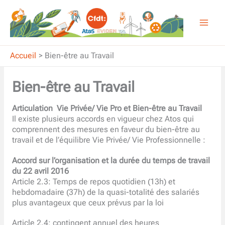
Aller
au
contenu
Accueil
Bien-être au Travail
Bien-être au Travail
Articulation Vie Privée/ Vie Pro et Bien-être au Travail
Il existe plusieurs accords en vigueur chez Atos qui
comprennent des mesures en faveur du bien-être au
travail et de l’équilibre Vie Privée/ Vie Professionnelle :
Accord sur l’organisation et la durée du temps de travail
du 22 avril 2016
Article 2.3: Temps de repos quotidien (13h) et
hebdomadaire (37h) de la quasi-totalité des salariés
plus avantageux que ceux prévus par la loi
Article 2.4: contingent annuel des heures