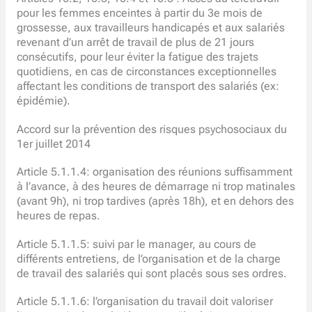
pour les femmes enceintes à partir du 3e mois de
grossesse, aux travailleurs handicapés et aux salariés
revenant d’un arrêt de travail de plus de 21 jours
consécutifs, pour leur éviter la fatigue des trajets
quotidiens, en cas de circonstances exceptionnelles
affectant les conditions de transport des salariés (ex:
épidémie).
Accord sur la prévention des risques psychosociaux du
1er juillet 2014
Article 5.1.1.4: organisation des réunions suffisamment
à l’avance, à des heures de démarrage ni trop matinales
(avant 9h), ni trop tardives (après 18h), et en dehors des
heures de repas.
Article 5.1.1.5: suivi par le manager, au cours de
différents entretiens, de l’organisation et de la charge
de travail des salariés qui sont placés sous ses ordres.
Article 5.1.1.6: l’organisation du travail doit valoriser