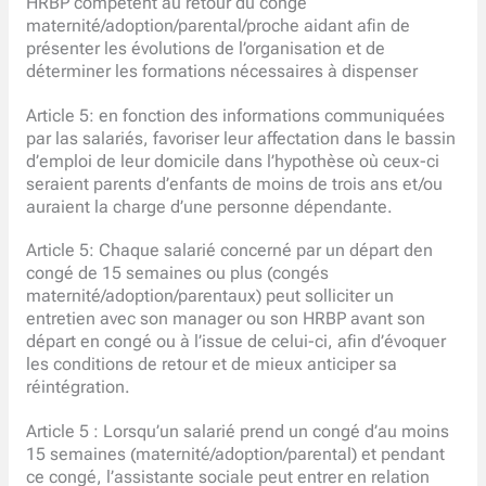
HRBP compétent au retour du congé
maternité/adoption/parental/proche aidant afin de
présenter les évolutions de l’organisation et de
déterminer les formations nécessaires à dispenser
Article 5: en fonction des informations communiquées
par las salariés, favoriser leur affectation dans le bassin
d’emploi de leur domicile dans l’hypothèse où ceux-ci
seraient parents d’enfants de moins de trois ans et/ou
auraient la charge d’une personne dépendante.
Article 5: Chaque salarié concerné par un départ den
congé de 15 semaines ou plus (congés
maternité/adoption/parentaux) peut solliciter un
entretien avec son manager ou son HRBP avant son
départ en congé ou à l’issue de celui-ci, afin d’évoquer
les conditions de retour et de mieux anticiper sa
réintégration.
Article 5 : Lorsqu’un salarié prend un congé d’au moins
15 semaines (maternité/adoption/parental) et pendant
ce congé, l’assistante sociale peut entrer en relation