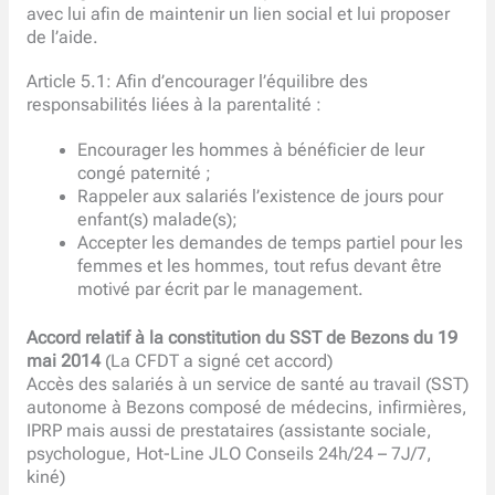
avec lui afin de maintenir un lien social et lui proposer
de l’aide.
Article 5.1: Afin d’encourager l’équilibre des
responsabilités liées à la parentalité :
Encourager les hommes à bénéficier de leur
congé paternité ;
Rappeler aux salariés l’existence de jours pour
enfant(s) malade(s);
Accepter les demandes de temps partiel pour les
femmes et les hommes, tout refus devant être
motivé par écrit par le management.
Accord relatif à la constitution du SST de Bezons du 19
mai 2014
(La CFDT a signé cet accord)
Accès des salariés à un service de santé au travail (SST)
autonome à Bezons composé de médecins, infirmières,
IPRP mais aussi de prestataires (assistante sociale,
psychologue, Hot-Line JLO Conseils 24h/24 – 7J/7,
kiné)