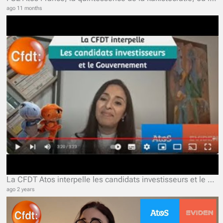
ago 11 months
La CFDT Atos interpelle les candidats investisseurs et le Gouvernement.
ago 2 years