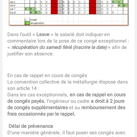
Dans l’outil «
Leave
» le salarié doit indiquer en
commentaire lors de la pose de ce congé exceptionnel :
«
récupération du samedi férié (inscrire la date)
» afin de
justifier son absence.
En cas de rappel en cours de congés
La convention collective de la métallurgie dispose dans
son article 14 :
Dans les cas exceptionnels,
en cas de rappel en cours
de congés payés
, l’ingénieur ou cadre
a droit à 2 jours
de congés supplémentaires
et au
remboursement des
frais occasionnés par le rappel.
Délai de prévenance
D’une manière générale, il faut poser ses congés avec