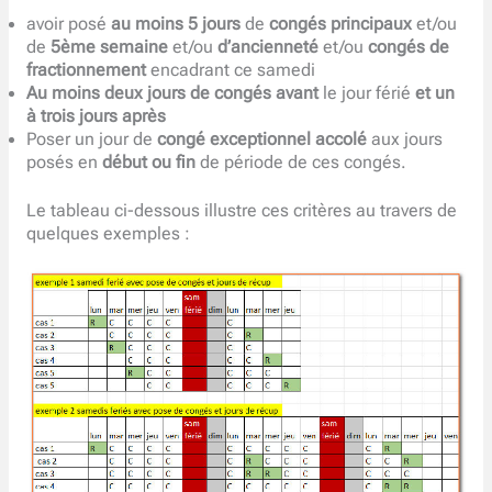
avoir posé
au moins
5 jours
de
congés principaux
et/ou
de
5ème semaine
et/ou
d’ancienneté
et/ou
congés de
fractionnement
encadrant ce samedi
Au moins deux jours
de congés avant
le jour férié
et un
à trois jours après
Poser un jour de
congé exceptionnel accolé
aux jours
posés en
début ou fin
de période de ces congés.
Le tableau ci-dessous illustre ces critères au travers de
quelques exemples :