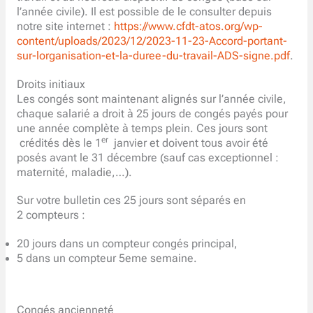
l’année civile). Il est possible de le consulter depuis
notre site internet :
https://www.cfdt-atos.org/wp-
content/uploads/2023/12/2023-11-23-Accord-portant-
sur-lorganisation-et-la-duree-du-travail-ADS-signe.pdf
.
Droits initiaux
Les congés sont maintenant alignés sur l’année civile,
chaque salarié a droit à 25 jours de congés payés pour
une année complète à temps plein. Ces jours sont
er
crédités dès le 1
janvier et doivent tous avoir été
posés avant le 31 décembre (sauf cas exceptionnel :
maternité, maladie,…).
Sur votre bulletin ces 25 jours sont séparés en
2 compteurs :
20 jours dans un compteur congés principal,
5 dans un compteur 5eme semaine.
Congés ancienneté