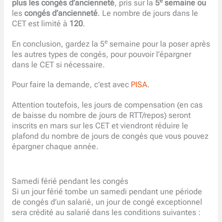
e
plus les congés d’ancienneté
, pris sur la
5
semaine ou
les
congés d’ancienneté
. Le nombre de jours dans le
CET est limité à
120
.
e
En conclusion, gardez la 5
semaine pour la poser après
les autres types de congés, pour pouvoir l’épargner
dans le CET si nécessaire.
Pour faire la demande, c’est avec
PISA
.
Attention toutefois, les jours de compensation (en cas
de baisse du nombre de jours de RTT/repos) seront
inscrits en mars sur les CET et viendront réduire le
plafond du nombre de jours de congés que vous pouvez
épargner chaque année.
Samedi férié pendant les congés
Si un jour férié tombe un samedi pendant une période
de congés d’un salarié, un jour de congé exceptionnel
sera crédité au salarié dans les conditions suivantes :