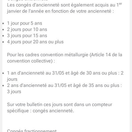
er
Les congés d’ancienneté sont également acquis au 1
janvier de l’année en fonction de votre ancienneté :
1 jour pour 5 ans
2 jours pour 10 ans
3 jours pour 15 ans
4 jours pour 20 ans ou plus
Pour les cadres convention métallurgie (Article 14 de la
convention collective) :
1 an d’ancienneté au 31/05 et âgé de 30 ans ou plus : 2
jours
2 ans d’ancienneté au 31/05 et âgé de 35 ans ou plus :
3 jours
Sur votre bulletin ces jours sont dans un compteur
spécifique : congés ancienneté.
Congés fractionnement