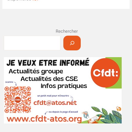
Rechercher