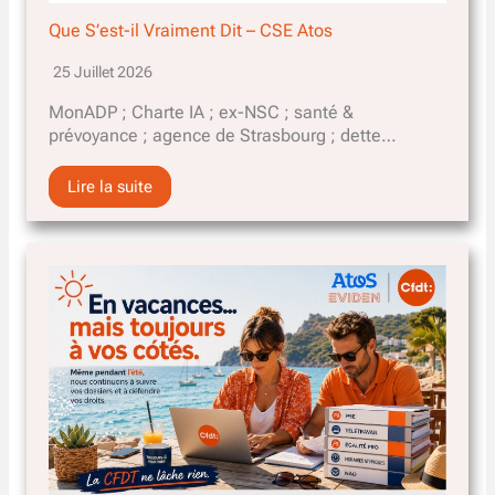
Que S’est-il Vraiment Dit – CSE Atos
25 Juillet 2026
MonADP ; Charte IA ; ex-NSC ; santé &
prévoyance ; agence de Strasbourg ; dette…
Lire la suite