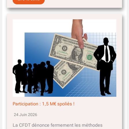
Participation : 1,5 M€ spoliés !
24 Juin 2026
La CFDT dénonce fermement les méthodes