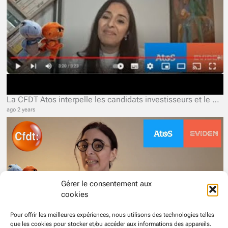
La CFDT Atos interpelle les candidats investisseurs et le Gouvernement.
ago 2 years
Gérer le consentement aux
cookies
Pour offrir les meilleures expériences, nous utilisons des technologies telles
que les cookies pour stocker et/ou accéder aux informations des appareils.