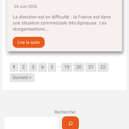
24 Juin 2026
La direction est en difficulté : la France est dans
une situation commerciale très épineuse. Les
réorganisations…
Lire la suite
…
1
2
3
4
5
19
20
21
22
Suivant »
Rechercher