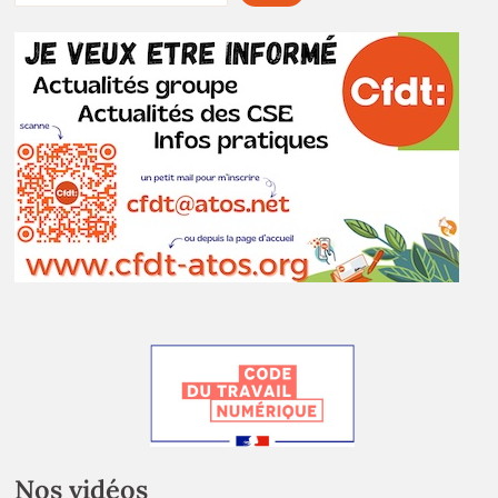
Nos vidéos