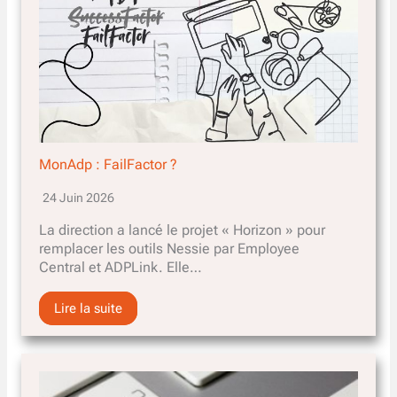
MonAdp : FailFactor ?
24 Juin 2026
La direction a lancé le projet « Horizon » pour
remplacer les outils Nessie par Employee
Central et ADPLink. Elle…
Lire la suite