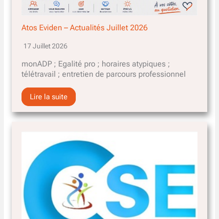
Atos Eviden – Actualités Juillet 2026
17 Juillet 2026
monADP ; Egalité pro ; horaires atypiques ;
télétravail ; entretien de parcours professionnel
Lire la suite