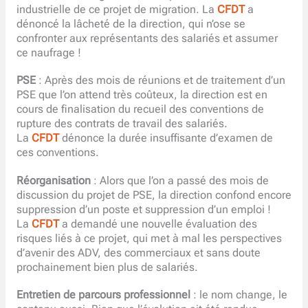
industrielle de ce projet de migration. La
CFDT
a
dénoncé la lâcheté de la direction, qui n’ose se
confronter aux représentants des salariés et assumer
ce naufrage !
PSE
: Après des mois de réunions et de traitement d’un
PSE que l’on attend très coûteux, la direction est en
cours de finalisation du recueil des conventions de
rupture des contrats de travail des salariés.
La
CFDT
dénonce la durée insuffisante d’examen de
ces conventions.
Réorganisation
: Alors que l’on a passé des mois de
discussion du projet de PSE, la direction confond encore
suppression d’un poste et suppression d’un emploi !
La
CFDT
a demandé une nouvelle évaluation des
risques liés à ce projet, qui met à mal les perspectives
d’avenir des ADV, des commerciaux et sans doute
prochainement bien plus de salariés.
Entretien de parcours professionnel
: le nom change, le