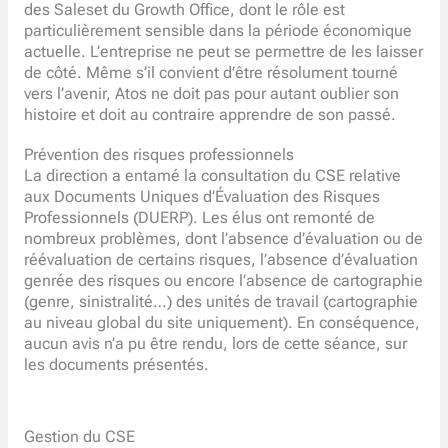
des Saleset du Growth Office, dont le rôle est
particulièrement sensible dans la période économique
actuelle. L’entreprise ne peut se permettre de les laisser
de côté. Même s’il convient d’être résolument tourné
vers l’avenir, Atos ne doit pas pour autant oublier son
histoire et doit au contraire apprendre de son passé.
Prévention des risques professionnels
La direction a entamé la consultation du CSE relative
aux Documents Uniques d’Évaluation des Risques
Professionnels (DUERP). Les élus ont remonté de
nombreux problèmes, dont l’absence d’évaluation ou de
réévaluation de certains risques, l’absence d’évaluation
genrée des risques ou encore l’absence de cartographie
(genre, sinistralité…) des unités de travail (cartographie
au niveau global du site uniquement). En conséquence,
aucun avis n’a pu être rendu, lors de cette séance, sur
les documents présentés.
Gestion du CSE