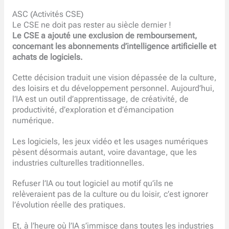
ASC (Activités CSE)
Le CSE ne doit pas rester au siècle dernier !
Le CSE a ajouté une exclusion de remboursement,
concernant les abonnements d’intelligence artificielle et
achats de logiciels.
Cette décision traduit une vision dépassée de la culture,
des loisirs et du développement personnel. Aujourd’hui,
l’IA est un outil d’apprentissage, de créativité, de
productivité, d’exploration et d’émancipation
numérique.
Les logiciels, les jeux vidéo et les usages numériques
pèsent désormais autant, voire davantage, que les
industries culturelles traditionnelles.
Refuser l’IA ou tout logiciel au motif qu’ils ne
relèveraient pas de la culture ou du loisir, c’est ignorer
l’évolution réelle des pratiques.
Et, à l’heure où l’IA s’immisce dans toutes les industries