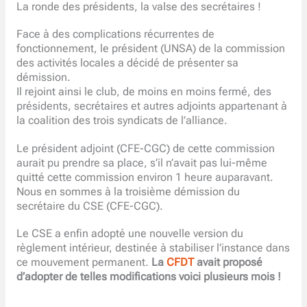
La ronde des présidents, la valse des secrétaires !
Face à des complications récurrentes de
fonctionnement, le président (UNSA) de la commission
des activités locales a décidé de présenter sa
démission.
Il rejoint ainsi le club, de moins en moins fermé, des
présidents, secrétaires et autres adjoints appartenant à
la coalition des trois syndicats de l’alliance.
Le président adjoint (CFE-CGC) de cette commission
aurait pu prendre sa place, s’il n’avait pas lui-même
quitté cette commission environ 1 heure auparavant.
Nous en sommes à la troisième démission du
secrétaire du CSE (CFE-CGC).
Le CSE a enfin adopté une nouvelle version du
règlement intérieur, destinée à stabiliser l’instance dans
ce mouvement permanent.
La
CFDT
avait proposé
d’adopter de telles modifications voici plusieurs mois !