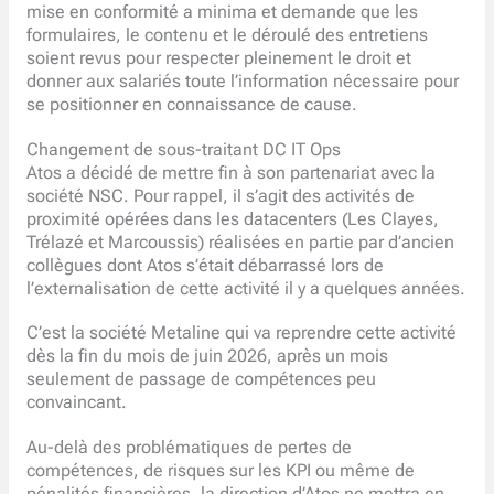
mise en conformité a minima et demande que les
formulaires, le contenu et le déroulé des entretiens
soient revus pour respecter pleinement le droit et
donner aux salariés toute l’information nécessaire pour
se positionner en connaissance de cause.
Changement de sous-traitant DC IT Ops
Atos a décidé de mettre fin à son partenariat avec la
société NSC. Pour rappel, il s’agit des activités de
proximité opérées dans les datacenters (Les Clayes,
Trélazé et Marcoussis) réalisées en partie par d’ancien
collègues dont Atos s’était débarrassé lors de
l’externalisation de cette activité il y a quelques années.
C’est la société Metaline qui va reprendre cette activité
dès la fin du mois de juin 2026, après un mois
seulement de passage de compétences peu
convaincant.
Au-delà des problématiques de pertes de
compétences, de risques sur les KPI ou même de