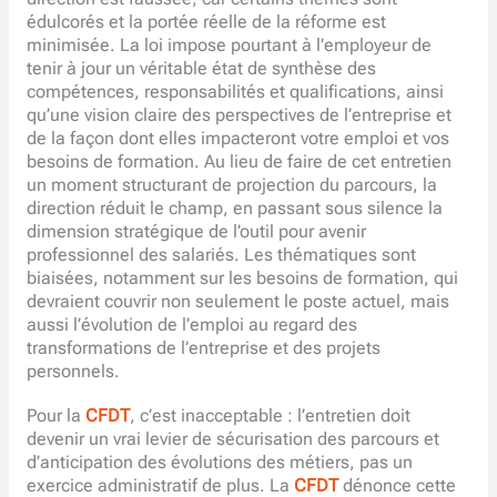
édulcorés et la portée réelle de la réforme est
minimisée. La loi impose pourtant à l’employeur de
tenir à jour un véritable état de synthèse des
compétences, responsabilités et qualifications, ainsi
qu’une vision claire des perspectives de l’entreprise et
de la façon dont elles impacteront votre emploi et vos
besoins de formation. Au lieu de faire de cet entretien
un moment structurant de projection du parcours, la
direction réduit le champ, en passant sous silence la
dimension stratégique de l’outil pour avenir
professionnel des salariés. Les thématiques sont
biaisées, notamment sur les besoins de formation, qui
devraient couvrir non seulement le poste actuel, mais
aussi l’évolution de l’emploi au regard des
transformations de l’entreprise et des projets
personnels.
Pour la
CFDT
, c’est inacceptable : l’entretien doit
devenir un vrai levier de sécurisation des parcours et
d’anticipation des évolutions des métiers, pas un
exercice administratif de plus. La
CFDT
dénonce cette