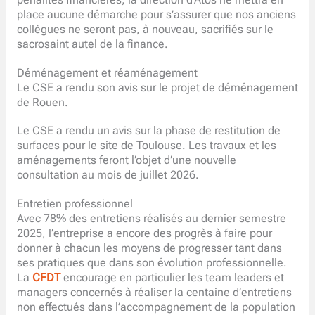
pénalités financières, la direction d’Atos ne mettra en
place aucune démarche pour s’assurer que nos anciens
collègues ne seront pas, à nouveau, sacrifiés sur le
sacrosaint autel de la finance.
Déménagement et réaménagement
Le CSE a rendu son avis sur le projet de déménagement
de Rouen.
Le CSE a rendu un avis sur la phase de restitution de
surfaces pour le site de Toulouse. Les travaux et les
aménagements feront l’objet d’une nouvelle
consultation au mois de juillet 2026.
Entretien professionnel
Avec 78% des entretiens réalisés au dernier semestre
2025, l’entreprise a encore des progrès à faire pour
donner à chacun les moyens de progresser tant dans
ses pratiques que dans son évolution professionnelle.
La
CFDT
encourage en particulier les team leaders et
managers concernés à réaliser la centaine d’entretiens
non effectués dans l’accompagnement de la population