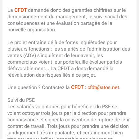
La
CFDT
demande donc des garanties chiffrées sur le
dimensionnement du management, le suivi social des
conséquences et une évaluation partagée de la
nouvelle organisation.
Le projet entraîne déjà de fortes inquiétudes pour
plusieurs fonctions : les salariés de l’administration des
ventes (ADV) s’inquiètent de leur avenir, les
commerciaux voient leur portefeuille évoluer parfois
défavorablement… La CFDT a donc demandé la
réévaluation des risques liés à ce projet.
Une question ? Contactez la
CFDT
:
cfdt@atos.net
.
Suivi du PSE
Les salariés volontaires pour bénéficier du PSE se
voient octroyer trois jours par la direction pour prendre
connaissance et signer la convention de rupture de leur
contrat de travail. Trois jours pour prendre une décision
juridiquement très impactante, et certainement bien