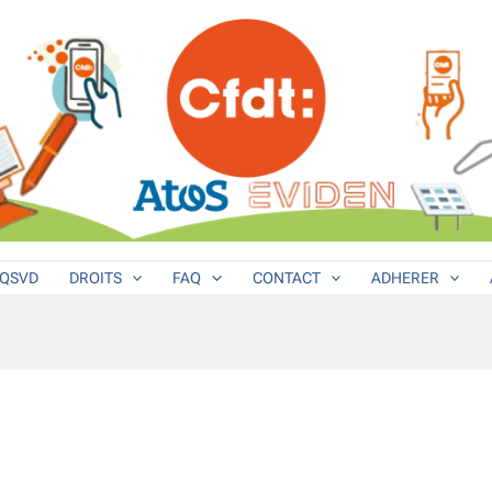
QSVD
DROITS
FAQ
CONTACT
ADHERER