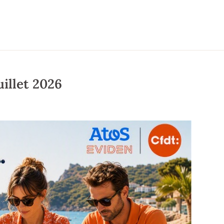
uillet 2026