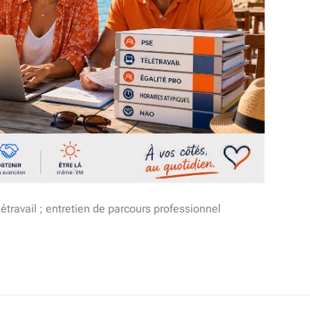
létravail ; entretien de parcours professionnel