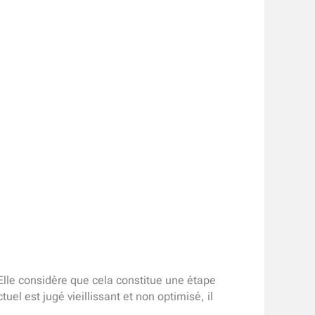
 Elle considère que cela constitue une étape
el est jugé vieillissant et non optimisé, il