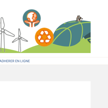
ADHERER EN LIGNE