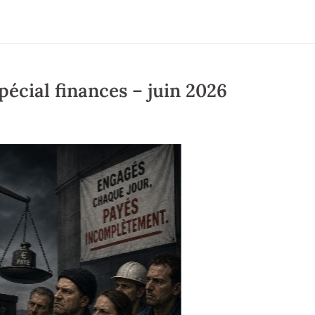
pécial finances – juin 2026