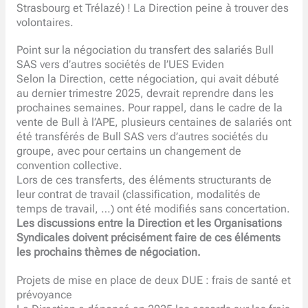
Strasbourg et Trélazé) ! La Direction peine à trouver des
volontaires.
Point sur la négociation du transfert des salariés Bull
SAS vers d’autres sociétés de l’UES Eviden
Selon la Direction, cette négociation, qui avait débuté
au dernier trimestre 2025, devrait reprendre dans les
prochaines semaines. Pour rappel, dans le cadre de la
vente de Bull à l’APE, plusieurs centaines de salariés ont
été transférés de Bull SAS vers d’autres sociétés du
groupe, avec pour certains un changement de
convention collective.
Lors de ces transferts, des éléments structurants de
leur contrat de travail (classification, modalités de
temps de travail, …) ont été modifiés sans concertation.
Les discussions entre la Direction et les Organisations
Syndicales doivent précisément faire de ces éléments
les prochains thèmes de négociation.
Projets de mise en place de deux DUE : frais de santé et
prévoyance