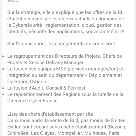
2026.
Sur la stratégie, elle a expliqué que les offres de la BL
étaient alignées sur les enjeux actuels du domaine de
la Cybersécurité : réglementation, cloud, gestion des
identités, sécurité des applications, souveraineté et IA.
Sur l’organisation, les changements en cours sont :
Le regroupement des Directeurs de Projets, Chefs de
Projets et Service Delivery Manager
La fusion des équipes MSS (services managés/run) et
intégration au sein du département « Déploiement et
Opération Cyber ».
La fusion d’Audit, Conseil & Pen test
Le repositionnement des Régions sous la tutelle de la
Directrice Cyber France.
Liste des chefs d’établissement par site
Deux mois après la vente de Bull, pas moins de 8 sites
Eviden sont encore sans chef d’établissement (Bezons,
Echirolles, Les Clayes, Montpellier, Mulhouse, Paris,