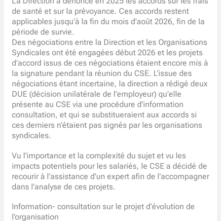
La Direction a dénoncé en 2025 les accords sur les frais
de santé et sur la prévoyance. Ces accords restent
applicables jusqu’à la fin du mois d’août 2026, fin de la
période de survie.
Des négociations entre la Direction et les Organisations
Syndicales ont été engagées début 2026 et les projets
d’accord issus de ces négociations étaient encore mis à
la signature pendant la réunion du CSE. L’issue des
négociations étant incertaine, la direction a rédigé deux
DUE (décision unilatérale de l’employeur) qu’elle
présente au CSE via une procédure d’information
consultation, et qui se substitueraient aux accords si
ces derniers n’étaient pas signés par les organisations
syndicales.
Vu l’importance et la complexité du sujet et vu les
impacts potentiels pour les salariés, le CSE a décidé de
recourir à l’assistance d’un expert afin de l’accompagner
dans l’analyse de ces projets.
Information- consultation sur le projet d’évolution de
l’organisation