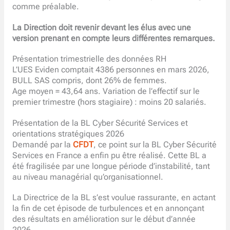
comme préalable.
La Direction doit revenir devant les élus avec une
version prenant en compte leurs différentes remarques.
Présentation trimestrielle des données RH
L’UES Eviden comptait 4386 personnes en mars 2026,
BULL SAS compris, dont 26% de femmes.
Age moyen = 43,64 ans. Variation de l’effectif sur le
premier trimestre (hors stagiaire) : moins 20 salariés.
Présentation de la BL Cyber Sécurité Services et
orientations stratégiques 2026
Demandé par la
CFDT
, ce point sur la BL Cyber Sécurité
Services en France a enfin pu être réalisé. Cette BL a
été fragilisée par une longue période d’instabilité, tant
au niveau managérial qu’organisationnel.
La Directrice de la BL s’est voulue rassurante, en actant
la fin de cet épisode de turbulences et en annonçant
des résultats en amélioration sur le début d’année