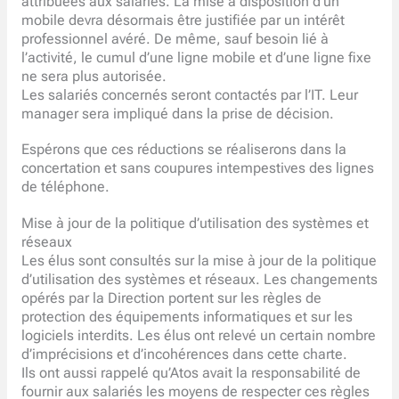
attribuées aux salariés. La mise à disposition d’un
mobile devra désormais être justifiée par un intérêt
professionnel avéré. De même, sauf besoin lié à
l’activité, le cumul d’une ligne mobile et d’une ligne fixe
ne sera plus autorisée.
Les salariés concernés seront contactés par l’IT. Leur
manager sera impliqué dans la prise de décision.
Espérons que ces réductions se réaliserons dans la
concertation et sans coupures intempestives des lignes
de téléphone.
Mise à jour de la politique d’utilisation des systèmes et
réseaux
Les élus sont consultés sur la mise à jour de la politique
d’utilisation des systèmes et réseaux. Les changements
opérés par la Direction portent sur les règles de
protection des équipements informatiques et sur les
logiciels interdits. Les élus ont relevé un certain nombre
d’imprécisions et d’incohérences dans cette charte.
Ils ont aussi rappelé qu’Atos avait la responsabilité de
fournir aux salariés les moyens de respecter ces règles