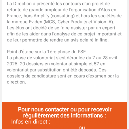
La Direction a présenté les contours d’un projet de
refonte de grande ampleur de l’organisation d’Atos en
France, hors Amplify (consulting) et hors les sociétés de
la marque Eviden (MCS, Cyber Produits et Vision IA).
Les élus ont décidé de se faire assister par un expert
afin de les aider dans l’analyse de ce projet important et
de leur permettre de rendre un avis éclairé in fine.
Point d’étape sur la 1ère phase du PSE
La phase de volontariat s’est déroulée du 7 au 28 avril
2026. 20 dossiers en volontariat simple et 57 en
volontariat par substitution ont été déposés. Ces
dossiers de candidature sont en cours d’examen par la
direction.
Pour nous contacter ou pour recevoir
régulièrement des informations :
Infos en direct :
https://www.cfdt-atos.org/
cfdt@atos.ai
ou