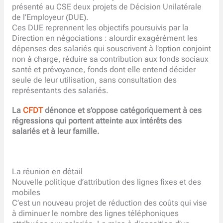
présenté au CSE deux projets de Décision Unilatérale
de l’Employeur (DUE).
Ces DUE reprennent les objectifs poursuivis par la
Direction en négociations : alourdir exagérément les
dépenses des salariés qui souscrivent à l’option conjoint
non à charge, réduire sa contribution aux fonds sociaux
santé et prévoyance, fonds dont elle entend décider
seule de leur utilisation, sans consultation des
représentants des salariés.
La
CFDT
dénonce et s’oppose catégoriquement à ces
régressions qui portent atteinte aux intérêts des
salariés et à leur famille.
La réunion en détail
Nouvelle politique d’attribution des lignes fixes et des
mobiles
C’est un nouveau projet de réduction des coûts qui vise
à diminuer le nombre des lignes téléphoniques