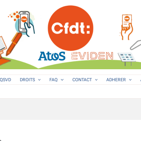
QSVD
DROITS
FAQ
CONTACT
ADHERER