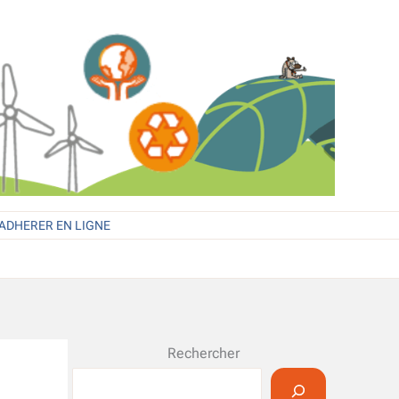
ADHERER EN LIGNE
Rechercher