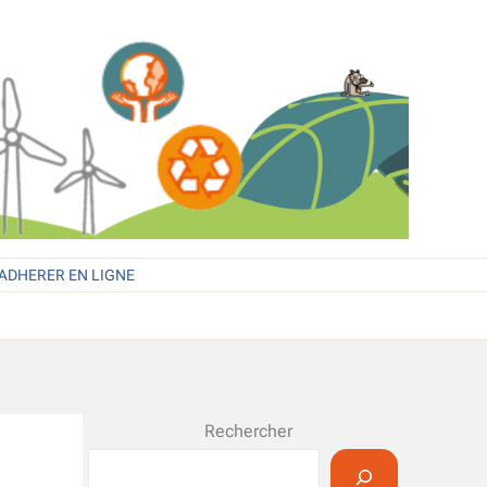
ADHERER EN LIGNE
Rechercher