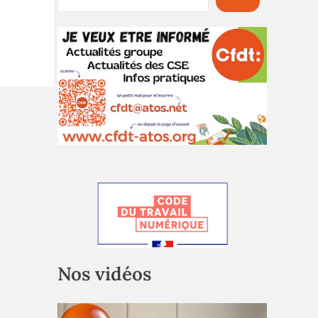
Nos vidéos