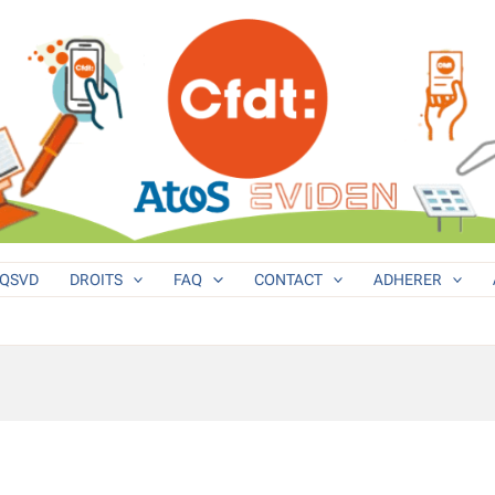
QSVD
DROITS
FAQ
CONTACT
ADHERER