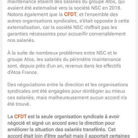
maintenance étaient des salariés du groupe Atos, qui
avaient été externalisé vers la société NSC en 2018.
Notons également que la
CFDT
, et l’ensemble des
autres organisations syndicales, s’était opposée à cette
externalisation, car la société NSC n’offrait pas les
garanties nécessaires pour accueillir convenablement
nos salariés.
À la suite de nombreux problèmes entre NSC et le
groupe Atos, les salariés du périmètre maintenance
sont, depuis près d’un an, revenus dans les effectifs
d’Atos France.
Des négociations entre la direction et les organisations
syndicales ont été engagées pour réintégrer au mieux
ces salariés, mais malheureusement aucun accord n’a
été trouvé.
La
CFDT
est la seule organisation syndicale à avoir
négocié et signé un accord avec la direction pour
améliorer la situation des salariés transférés. Cet
accord était loin d’être parfait mais il apportait certaines