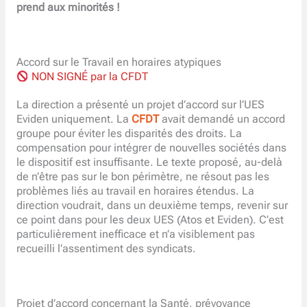
prend aux minorités !
Accord sur le Travail en horaires atypiques
NON SIGNÉ par la CFDT
La direction a présenté un projet d’accord sur l’UES
Eviden uniquement. La
CFDT
avait demandé un accord
groupe pour éviter les disparités des droits. La
compensation pour intégrer de nouvelles sociétés dans
le dispositif est insuffisante. Le texte proposé, au-delà
de n’être pas sur le bon périmètre, ne résout pas les
problèmes liés au travail en horaires étendus. La
direction voudrait, dans un deuxième temps, revenir sur
ce point dans pour les deux UES (Atos et Eviden). C’est
particulièrement inefficace et n’a visiblement pas
recueilli l’assentiment des syndicats.
Projet d’accord concernant la Santé, prévoyance