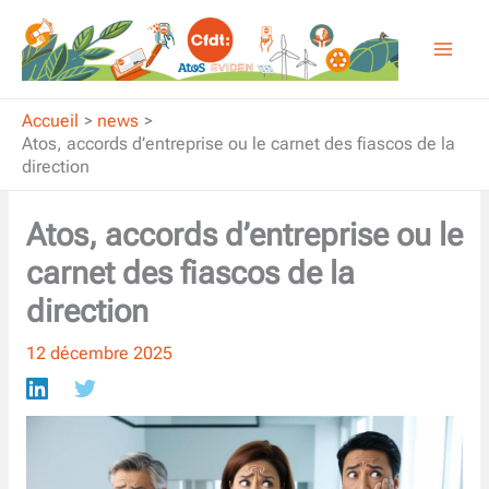
Aller
au
contenu
Accueil
news
Atos, accords d’entreprise ou le carnet des fiascos de la
direction
Atos, accords d’entreprise ou le
carnet des fiascos de la
direction
12 décembre 2025