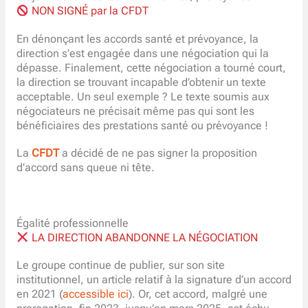
NON SIGNÉ par la CFDT
En dénonçant les accords santé et prévoyance, la
direction s’est engagée dans une négociation qui la
dépasse. Finalement, cette négociation a tourné court,
la direction se trouvant incapable d’obtenir un texte
acceptable. Un seul exemple ? Le texte soumis aux
négociateurs ne précisait même pas qui sont les
bénéficiaires des prestations santé ou prévoyance !
La
CFDT
a décidé de ne pas signer la proposition
d’accord sans queue ni tête.
Égalité professionnelle
LA DIRECTION ABANDONNE LA NÉGOCIATION
Le groupe continue de publier, sur son site
institutionnel, un article relatif à la signature d’un accord
en 2021 (
accessible ici
). Or, cet accord, malgré une