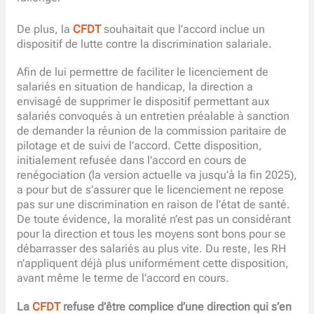
De plus, la
CFDT
souhaitait que l’accord inclue un
dispositif de lutte contre la discrimination salariale.
Afin de lui permettre de faciliter le licenciement de
salariés en situation de handicap, la direction a
envisagé de supprimer le dispositif permettant aux
salariés convoqués à un entretien préalable à sanction
de demander la réunion de la commission paritaire de
pilotage et de suivi de l’accord. Cette disposition,
initialement refusée dans l’accord en cours de
renégociation (la version actuelle va jusqu’à la fin 2025),
a pour but de s’assurer que le licenciement ne repose
pas sur une discrimination en raison de l’état de santé.
De toute évidence, la moralité n’est pas un considérant
pour la direction et tous les moyens sont bons pour se
débarrasser des salariés au plus vite. Du reste, les RH
n’appliquent déjà plus uniformément cette disposition,
avant même le terme de l’accord en cours.
La
CFDT
refuse d’être complice d’une direction qui s’en