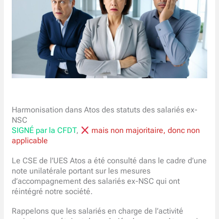
Harmonisation dans Atos des statuts des salariés ex-
NSC
SIGNÉ par la CFDT
,
mais non majoritaire, donc non
applicable
Le CSE de l’UES Atos a été consulté dans le cadre d’une
note unilatérale portant sur les mesures
d’accompagnement des salariés ex-NSC qui ont
réintégré notre société.
Rappelons que les salariés en charge de l’activité