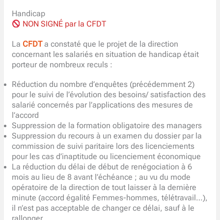
Handicap
NON SIGNÉ par la CFDT
La
CFDT
a constaté que le projet de la direction
concernant les salariés en situation de handicap était
porteur de nombreux reculs :
Réduction du nombre d’enquêtes (précédemment 2)
pour le suivi de l’évolution des besoins/ satisfaction des
salarié concernés par l’applications des mesures de
l’accord
Suppression de la formation obligatoire des managers
Suppression du recours à un examen du dossier par la
commission de suivi paritaire lors des licenciements
pour les cas d’inaptitude ou licenciement économique
La réduction du délai de début de renégociation à 6
mois au lieu de 8 avant l’échéance ; au vu du mode
opératoire de la direction de tout laisser à la dernière
minute (accord égalité Femmes-hommes, télétravail…),
il n’est pas acceptable de changer ce délai, sauf à le
rallonger