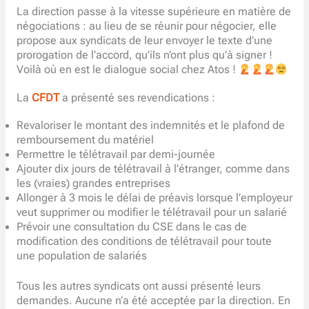
La direction passe à la vitesse supérieure en matière de
négociations : au lieu de se réunir pour négocier, elle
propose aux syndicats de leur envoyer le texte d’une
prorogation de l’accord, qu’ils n’ont plus qu’à signer !
Voilà où en est le dialogue social chez Atos !
La
CFDT
a présenté ses revendications :
Revaloriser le montant des indemnités et le plafond de
remboursement du matériel
Permettre le télétravail par demi-journée
Ajouter dix jours de télétravail à l’étranger, comme dans
les (vraies) grandes entreprises
Allonger à 3 mois le délai de préavis lorsque l’employeur
veut supprimer ou modifier le télétravail pour un salarié
Prévoir une consultation du CSE dans le cas de
modification des conditions de télétravail pour toute
une population de salariés
Tous les autres syndicats ont aussi présenté leurs
demandes. Aucune n’a été acceptée par la direction. En