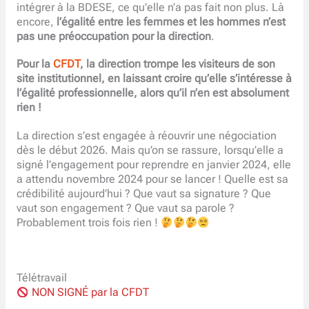
intégrer à la BDESE, ce qu’elle n’a pas fait non plus. Là
encore,
l’égalité entre les femmes et les hommes n’est
pas une préoccupation pour la direction
.
Pour la
CFDT
, la direction trompe les visiteurs de son
site institutionnel, en laissant croire qu’elle s’intéresse à
l’égalité professionnelle, alors qu’il n’en est absolument
rien !
La direction s’est engagée à réouvrir une négociation
dès le début 2026. Mais qu’on se rassure, lorsqu’elle a
signé l’engagement pour reprendre en janvier 2024, elle
a attendu novembre 2024 pour se lancer ! Quelle est sa
crédibilité aujourd’hui ? Que vaut sa signature ? Que
vaut son engagement ? Que vaut sa parole ?
Probablement trois fois rien !
Télétravail
NON SIGNÉ par la CFDT