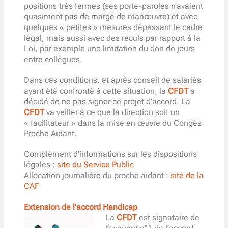
positions très fermes (ses porte-paroles n’avaient
quasiment pas de marge de manœuvre) et avec
quelques « petites » mesures dépassant le cadre
légal, mais aussi avec des reculs par rapport à la
Loi, par exemple une limitation du don de jours
entre collègues.
Dans ces conditions, et après conseil de salariés
ayant été confronté à cette situation, la
CFDT
a
décidé de ne pas signer ce projet d’accord. La
CFDT
va veiller à ce que la direction soit un
« facilitateur » dans la mise en œuvre du Congés
Proche Aidant.
Complément d’informations sur les dispositions
légales :
site du Service Public
Allocation journalière du proche aidant :
site de la
CAF
Extension de l’accord Handicap
La
CFDT
est signataire de