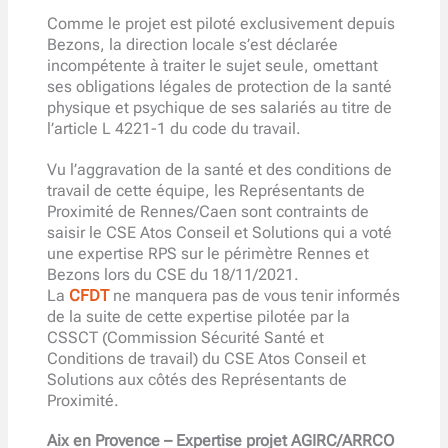
Comme le projet est piloté exclusivement depuis
Bezons, la direction locale s’est déclarée
incompétente à traiter le sujet seule, omettant
ses obligations légales de protection de la santé
physique et psychique de ses salariés au titre de
l’article L 4221-1 du code du travail.
Vu l’aggravation de la santé et des conditions de
travail de cette équipe, les Représentants de
Proximité de Rennes/Caen sont contraints de
saisir le CSE Atos Conseil et Solutions qui a voté
une expertise RPS sur le périmètre Rennes et
Bezons lors du CSE du 18/11/2021.
La
CFDT
ne manquera pas de vous tenir informés
de la suite de cette expertise pilotée par la
CSSCT (Commission Sécurité Santé et
Conditions de travail) du CSE Atos Conseil et
Solutions aux côtés des Représentants de
Proximité.
Aix en Provence – Expertise projet AGIRC/ARRCO