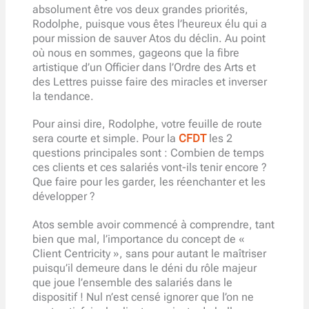
absolument être vos deux grandes priorités,
Rodolphe, puisque vous êtes l’heureux élu qui a
pour mission de sauver Atos du déclin. Au point
où nous en sommes, gageons que la fibre
artistique d’un Officier dans l’Ordre des Arts et
des Lettres puisse faire des miracles et inverser
la tendance.
Pour ainsi dire, Rodolphe, votre feuille de route
sera courte et simple. Pour la
CFDT
les 2
questions principales sont : Combien de temps
ces clients et ces salariés vont-ils tenir encore ?
Que faire pour les garder, les réenchanter et les
développer ?
Atos semble avoir commencé à comprendre, tant
bien que mal, l’importance du concept de «
Client Centricity », sans pour autant le maîtriser
puisqu’il demeure dans le déni du rôle majeur
que joue l’ensemble des salariés dans le
dispositif ! Nul n’est censé ignorer que l’on ne