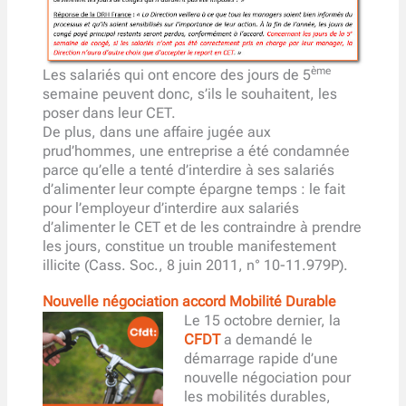
ème
Les salariés qui ont encore des jours de 5
semaine peuvent donc, s’ils le souhaitent, les
poser dans leur CET.
De plus, dans une affaire jugée aux
prud’hommes, une entreprise a été condamnée
parce qu’elle a tenté d’interdire à ses salariés
d’alimenter leur compte épargne temps : le fait
pour l’employeur d’interdire aux salariés
d’alimenter le CET et de les contraindre à prendre
les jours, constitue un trouble manifestement
illicite (Cass. Soc., 8 juin 2011, n° 10-11.979P).
Nouvelle négociation accord Mobilité Durable
Le 15 octobre dernier, la
CFDT
a demandé le
démarrage rapide d’une
nouvelle négociation pour
les mobilités durables,