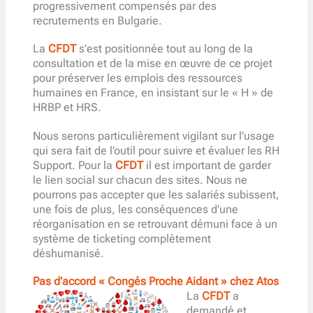
progressivement compensés par des
recrutements en Bulgarie.
La
CFDT
s’est positionnée tout au long de la
consultation et de la mise en œuvre de ce projet
pour préserver les emplois des ressources
humaines en France, en insistant sur le « H » de
HRBP et HRS.
Nous serons particulièrement vigilant sur l’usage
qui sera fait de l’outil pour suivre et évaluer les RH
Support. Pour la
CFDT
il est important de garder
le lien social sur chacun des sites. Nous ne
pourrons pas accepter que les salariés subissent,
une fois de plus, les conséquences d’une
réorganisation en se retrouvant démuni face à un
système de ticketing complètement
déshumanisé.
Pas d’accord « Congés Proche Aidant » chez Atos
La
CFDT
a
demandé et