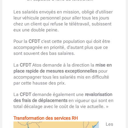
Les salariés envoyés en mission, obligé d’utiliser
leur véhicule personnel pour aller tous les jours
chez un client qui refuse le télétravail, subissent
eux une double peine.
Pour la
CFDT
c’est cette population qui doit être
accompagnée en priorité, d’autant plus que ce
sont souvent des bas salaires.
La
CFDT
Atos demande à la direction la
mise en
place rapide de mesures exceptionnelles
pour
accompagner tous les salariés mis en difficulté
par cette hausse des prix.
La
CFDT
demande également une
revalorisation
des frais de déplacements
en vigueur qui sont en
total décalage avec le coût de la vie actuelle. »
Transformation des services RH
Les