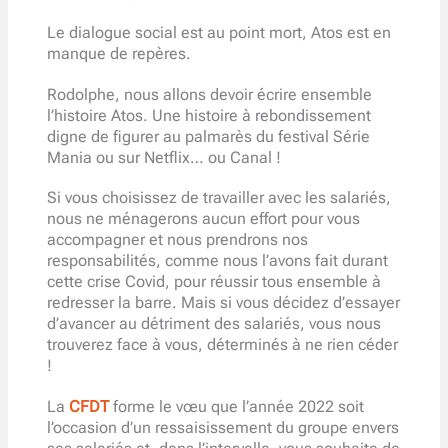
Le dialogue social est au point mort, Atos est en
manque de repères.
Rodolphe, nous allons devoir écrire ensemble
l’histoire Atos. Une histoire à rebondissement
digne de figurer au palmarès du festival Série
Mania ou sur Netflix… ou Canal !
Si vous choisissez de travailler avec les salariés,
nous ne ménagerons aucun effort pour vous
accompagner et nous prendrons nos
responsabilités, comme nous l’avons fait durant
cette crise Covid, pour réussir tous ensemble à
redresser la barre. Mais si vous décidez d’essayer
d’avancer au détriment des salariés, vous nous
trouverez face à vous, déterminés à ne rien céder
!
La
CFDT
forme le vœu que l’année 2022 soit
l’occasion d’un ressaisissement du groupe envers