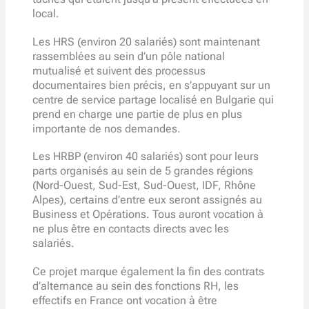
local.
Les HRS (environ 20 salariés) sont maintenant
rassemblées au sein d’un pôle national
mutualisé et suivent des processus
documentaires bien précis, en s’appuyant sur un
centre de service partage localisé en Bulgarie qui
prend en charge une partie de plus en plus
importante de nos demandes.
Les HRBP (environ 40 salariés) sont pour leurs
parts organisés au sein de 5 grandes régions
(Nord-Ouest, Sud-Est, Sud-Ouest, IDF, Rhône
Alpes), certains d’entre eux seront assignés au
Business et Opérations. Tous auront vocation à
ne plus être en contacts directs avec les
salariés.
Ce projet marque également la fin des contrats
d’alternance au sein des fonctions RH, les
effectifs en France ont vocation à être