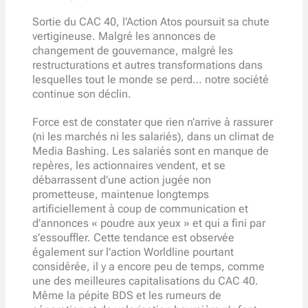
Sortie du CAC 40, l’Action Atos poursuit sa chute
vertigineuse. Malgré les annonces de
changement de gouvernance, malgré les
restructurations et autres transformations dans
lesquelles tout le monde se perd… notre société
continue son déclin.
Force est de constater que rien n’arrive à rassurer
(ni les marchés ni les salariés), dans un climat de
Media Bashing. Les salariés sont en manque de
repères, les actionnaires vendent, et se
débarrassent d’une action jugée non
prometteuse, maintenue longtemps
artificiellement à coup de communication et
d’annonces « poudre aux yeux » et qui a fini par
s’essouffler. Cette tendance est observée
également sur l’action Worldline pourtant
considérée, il y a encore peu de temps, comme
une des meilleures capitalisations du CAC 40.
Même la pépite BDS et les rumeurs de