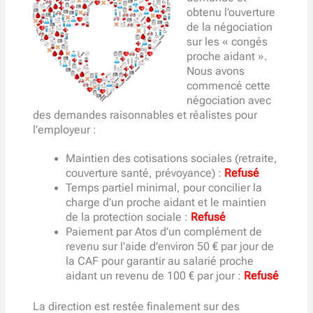
obtenu l’ouverture
de la négociation
sur les « congés
proche aidant ».
Nous avons
commencé cette
négociation avec
des demandes raisonnables et réalistes pour
l’employeur :
Maintien des cotisations sociales (retraite,
couverture santé, prévoyance) :
Refusé
Temps partiel minimal, pour concilier la
charge d’un proche aidant et le maintien
de la protection sociale :
Refusé
Paiement par Atos d’un complément de
revenu sur l’aide d’environ 50 € par jour de
la CAF pour garantir au salarié proche
aidant un revenu de 100 € par jour :
Refusé
La direction est restée finalement sur des