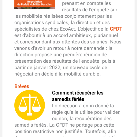
prenant en compte les
résultats de l’enquête sur
les mobilités réalisées conjointement par les
organisations syndicales, la direction et des
spécialistes de chez EcoAct. L’objectif de la
CFDT
est d’aboutir à un accord ambitieux, pluriannuel
et correspondant aux attentes des salariés. Nous
venons d’avoir un retour à notre demande : la
direction propose une première réunion de
présentation des résultats de l’enquête, puis à
partir de janvier 2022, un nouveau cycle de
négociation dédié à la mobilité durable.
Brèves
Comment récupérer les
samedis fériés
La direction a enfin donné la
règle qu’elle utilise pour valider,
ou non, la récupération des
samedis fériés. La CFDT ne partage pas cette
position restrictive non justifiée. Toutefois, afin