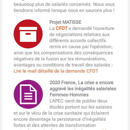
beaucoup plus de salariés concernés. Nous vous
tiendrons informé lorsque nous en saurons plus !
Projet MATISSE
La
CFDT
a demandé l’ouverture
de négociations relatives aux
différents accords collectifs
remis en cause par l’opération,
ainsi que les compensations des conséquences
négatives de la fusion sur les rémunérations,
avantages ou conditions de travail des salariés :
Lire le mail détaillé de la demande CFDT
2020 France, La crise a encore
aggravé les inégalités salariales
Femmes-Hommes
L’APEC vient de publier deux
études portant sur les salaires
et sur le vécu de la crise sanitaire qui éclairent
encore davantage la persistance d’inégalités
fortes et des attentes de transformation