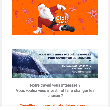
Notre travail vous intéresse ?
Vous voulez vous investir et faire changer les
choses ?
Travaillons ensemble et rejoignez-nous !