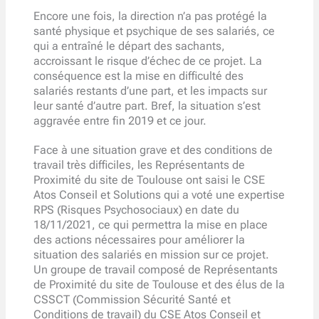
Encore une fois, la direction n’a pas protégé la
santé physique et psychique de ses salariés, ce
qui a entraîné le départ des sachants,
accroissant le risque d’échec de ce projet. La
conséquence est la mise en difficulté des
salariés restants d’une part, et les impacts sur
leur santé d’autre part. Bref, la situation s’est
aggravée entre fin 2019 et ce jour.
Face à une situation grave et des conditions de
travail très difficiles, les Représentants de
Proximité du site de Toulouse ont saisi le CSE
Atos Conseil et Solutions qui a voté une expertise
RPS (Risques Psychosociaux) en date du
18/11/2021, ce qui permettra la mise en place
des actions nécessaires pour améliorer la
situation des salariés en mission sur ce projet.
Un groupe de travail composé de Représentants
de Proximité du site de Toulouse et des élus de la
CSSCT (Commission Sécurité Santé et
Conditions de travail) du CSE Atos Conseil et