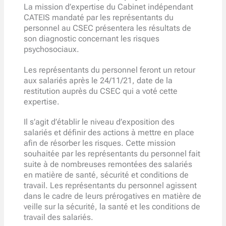
La mission d’expertise du Cabinet indépendant
CATEIS mandaté par les représentants du
personnel au CSEC présentera les résultats de
son diagnostic concernant les risques
psychosociaux.
Les représentants du personnel feront un retour
aux salariés après le 24/11/21, date de la
restitution auprès du CSEC qui a voté cette
expertise.
Il s’agit d’établir le niveau d’exposition des
salariés et définir des actions à mettre en place
afin de résorber les risques. Cette mission
souhaitée par les représentants du personnel fait
suite à de nombreuses remontées des salariés
en matière de santé, sécurité et conditions de
travail. Les représentants du personnel agissent
dans le cadre de leurs prérogatives en matière de
veille sur la sécurité, la santé et les conditions de
travail des salariés.