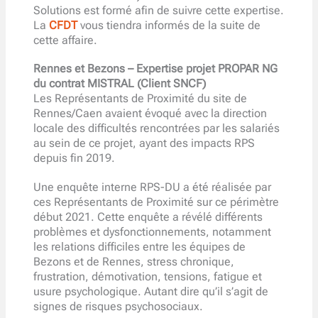
Solutions est formé afin de suivre cette expertise.
La
CFDT
vous tiendra informés de la suite de
cette affaire.
Rennes et Bezons –
Expertise
projet PROPAR NG
du contrat MISTRAL (Client SNCF)
Les Représentants de Proximité du site de
Rennes/Caen avaient évoqué avec la direction
locale des difficultés rencontrées par les salariés
au sein de ce projet, ayant des impacts RPS
depuis fin 2019.
Une enquête interne RPS-DU a été réalisée par
ces Représentants de Proximité sur ce périmètre
début 2021. Cette enquête a révélé différents
problèmes et dysfonctionnements, notamment
les relations difficiles entre les équipes de
Bezons et de Rennes, stress chronique,
frustration, démotivation, tensions, fatigue et
usure psychologique. Autant dire qu’il s’agit de
signes de risques psychosociaux.