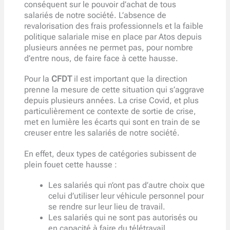
conséquent sur le pouvoir d’achat de tous
salariés de notre société. L’absence de
revalorisation des frais professionnels et la faible
politique salariale mise en place par Atos depuis
plusieurs années ne permet pas, pour nombre
d’entre nous, de faire face à cette hausse.
Pour la
CFDT
il est important que la direction
prenne la mesure de cette situation qui s’aggrave
depuis plusieurs années. La crise Covid, et plus
particulièrement ce contexte de sortie de crise,
met en lumière les écarts qui sont en train de se
creuser entre les salariés de notre société.
En effet, deux types de catégories subissent de
plein fouet cette hausse :
Les salariés qui n’ont pas d’autre choix que
celui d’utiliser leur véhicule personnel pour
se rendre sur leur lieu de travail.
Les salariés qui ne sont pas autorisés ou
en capacité à faire du télétravail.