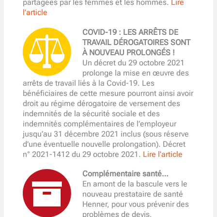
partagées par les femmes et les hommes.
Lire
l’article
COVID-19 : LES ARRÊTS DE
TRAVAIL DÉROGATOIRES SONT
À NOUVEAU PROLONGÉS !
Un décret du 29 octobre 2021
prolonge la mise en œuvre des
arrêts de travail liés à la Covid-19. Les
bénéficiaires de cette mesure pourront ainsi avoir
droit au régime dérogatoire de versement des
indemnités de la sécurité sociale et des
indemnités complémentaires de l’employeur
jusqu’au 31 décembre 2021 inclus (sous réserve
d’une éventuelle nouvelle prolongation). Décret
n° 2021-1412 du 29 octobre 2021.
Lire l’article
Complémentaire santé…
En amont de la bascule vers le
nouveau prestataire de santé
Henner, pour vous prévenir des
problèmes de devis,