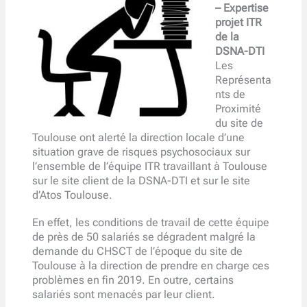
– Expertise
projet ITR
de la
DSNA-DTI
Les
Représenta
nts de
Proximité
du site de
Toulouse ont alerté la direction locale d’une
situation grave de risques psychosociaux sur
l’ensemble de l’équipe ITR travaillant à Toulouse
sur le site client de la DSNA-DTI et sur le site
d’Atos Toulouse.
En effet, les conditions de travail de cette équipe
de près de 50 salariés se dégradent malgré la
demande du CHSCT de l’époque du site de
Toulouse à la direction de prendre en charge ces
problèmes en fin 2019. En outre, certains
salariés sont menacés par leur client.