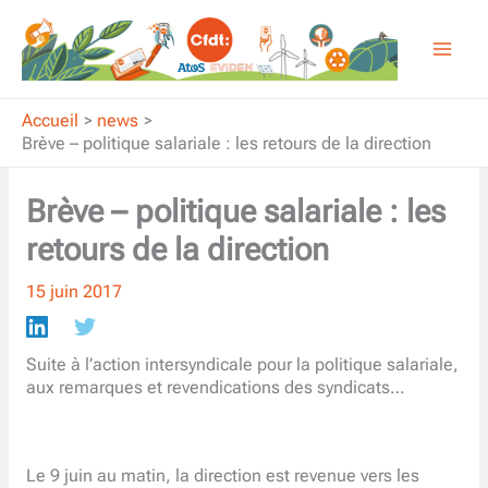
Aller
au
contenu
Accueil
news
Brève – politique salariale : les retours de la direction
Brève – politique salariale : les
retours de la direction
15 juin 2017
Suite à l’action intersyndicale pour la politique salariale,
aux remarques et revendications des syndicats…
Le 9 juin au matin, la direction est revenue vers les