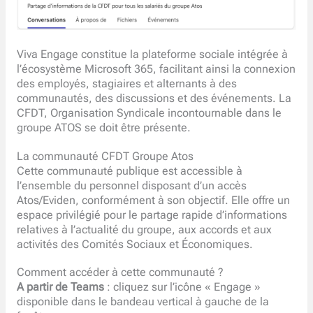
Viva Engage constitue la plateforme sociale intégrée à
l’écosystème Microsoft 365, facilitant ainsi la connexion
des employés, stagiaires et alternants à des
communautés, des discussions et des événements. La
CFDT, Organisation Syndicale incontournable dans le
groupe ATOS se doit être présente.
La communauté CFDT Groupe Atos
Cette communauté publique est accessible à
l’ensemble du personnel disposant d’un accès
Atos/Eviden, conformément à son objectif. Elle offre un
espace privilégié pour le partage rapide d’informations
relatives à l’actualité du groupe, aux accords et aux
activités des Comités Sociaux et Économiques.
Comment accéder à cette communauté ?
A partir de Teams
: cliquez sur l’icône « Engage »
disponible dans le bandeau vertical à gauche de la