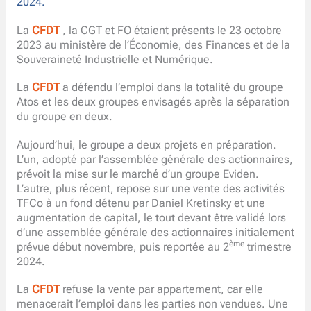
2024.
La
CFDT
, la CGT et FO étaient présents le 23 octobre
2023 au ministère de l’Économie, des Finances et de la
Souveraineté Industrielle et Numérique.
La
CFDT
a défendu l’emploi dans la totalité du groupe
Atos et les deux groupes envisagés après la séparation
du groupe en deux.
Aujourd’hui, le groupe a deux projets en préparation.
L’un, adopté par l’assemblée générale des actionnaires,
prévoit la mise sur le marché d’un groupe Eviden.
L’autre, plus récent, repose sur une vente des activités
TFCo à un fond détenu par Daniel Kretinsky et une
augmentation de capital, le tout devant être validé lors
d’une assemblée générale des actionnaires initialement
ème
prévue début novembre, puis reportée au 2
trimestre
2024.
La
CFDT
refuse la vente par appartement, car elle
menacerait l’emploi dans les parties non vendues. Une