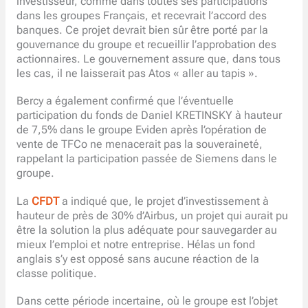
investisseur, comme dans toutes ses participations
dans les groupes Français, et recevrait l’accord des
banques. Ce projet devrait bien sûr être porté par la
gouvernance du groupe et recueillir l’approbation des
actionnaires. Le gouvernement assure que, dans tous
les cas, il ne laisserait pas Atos « aller au tapis ».
Bercy a également confirmé que l’éventuelle
participation du fonds de Daniel KRETINSKY à hauteur
de 7,5% dans le groupe Eviden après l’opération de
vente de TFCo ne menacerait pas la souveraineté,
rappelant la participation passée de Siemens dans le
groupe.
La
CFDT
a indiqué que, le projet d’investissement à
hauteur de près de 30% d’Airbus, un projet qui aurait pu
être la solution la plus adéquate pour sauvegarder au
mieux l’emploi et notre entreprise. Hélas un fond
anglais s’y est opposé sans aucune réaction de la
classe politique.
Dans cette période incertaine, où le groupe est l’objet