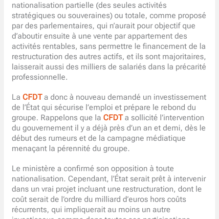
nationalisation partielle (des seules activités
stratégiques ou souveraines) ou totale, comme proposé
par des parlementaires, qui n’aurait pour objectif que
d’aboutir ensuite à une vente par appartement des
activités rentables, sans permettre le financement de la
restructuration des autres actifs, et ils sont majoritaires,
laisserait aussi des milliers de salariés dans la précarité
professionnelle.
La
CFDT
a donc à nouveau demandé un investissement
de l’État qui sécurise l’emploi et prépare le rebond du
groupe. Rappelons que la
CFDT
a sollicité l’intervention
du gouvernement il y a déjà près d’un an et demi, dès le
début des rumeurs et de la campagne médiatique
menaçant la pérennité du groupe.
Le ministère a confirmé son opposition à toute
nationalisation. Cependant, l’État serait prêt à intervenir
dans un vrai projet incluant une restructuration, dont le
coût serait de l’ordre du milliard d’euros hors coûts
récurrents, qui impliquerait au moins un autre