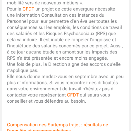
mobilité vers de nouveaux métiers ».
Pour la
CFDT
un projet de cette envergure nécessite
une Information Consultation des Instances du
Personnel pour leur permettre d’en évaluer toutes les
conséquences sur les emplois, les conditions de travail
des salariés et les Risques Psychosociaux (RPS) que
cela va induire. Il est inutile de rappeler l’angoisse et
l’inquiétude des salariés concernés par ce projet. Aussi,
à ce jour aucune étude en amont sur les impacts des
RPS n’a été présentée et encore moins engagée.
Une fois de plus, la Direction signe des accords qu’elle
n’applique pas.
Elle nous donne rendez-vous en septembre avec un peu
plus d’informations. Si vous rencontrez des difficultés
dans votre environnement de travail n’hésitez pas à
contacter votre représentant
CFDT
qui saura vous
conseiller et vous défendre au besoin.
Compensation des Surtemps trajet : résultats de