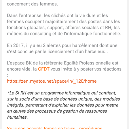
concernent des femmes.
Dans l’entreprise, les clichés ont la vie dure et les
femmes occupent majoritairement des postes dans les
fonctions globales, support, affaires sociales et RH, les
métiers du consulting et de l’informatique fonctionnelle.
En 2017, il y a eu 2 alertes pour harcèlement dont une
s’est conclue par le licenciement d’un harceleur…
L’espace BK de la référente Egalité Professionnelle est
encore vide, la
CFDT
vous invite à y poster vos réactions
:
https://zen.myatos.net/space/in/_120/home
*Le SI-RH est un programme informatique qui contient,
sur le socle d’une base de données unique, des modules
intégrés, permettant d’exploiter les données pour mettre
en œuvre des processus de gestion de ressources
humaines.
Suivi des accords temps de travail, procédures