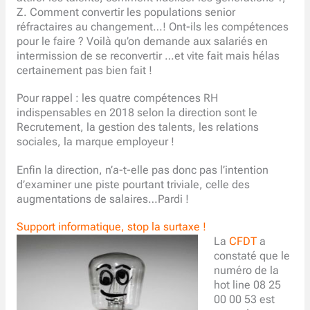
Z. Comment convertir les populations senior
réfractaires au changement…! Ont-ils les compétences
pour le faire ? Voilà qu’on demande aux salariés en
intermission de se reconvertir …et vite fait mais hélas
certainement pas bien fait !
Pour rappel : les quatre compétences RH
indispensables en 2018 selon la direction sont le
Recrutement, la gestion des talents, les relations
sociales, la marque employeur !
Enfin la direction, n’a-t-elle pas donc pas l’intention
d’examiner une piste pourtant triviale, celle des
augmentations de salaires…Pardi !
Support informatique, stop la surtaxe !
La
CFDT
a
constaté que le
numéro de la
hot line 08 25
00 00 53 est