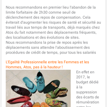
Nous recommandons en premier lieu l’abandon de la
limite forfaitaire de 2h30 comme seuil de
déclenchement des repos de compensation. Cela
éviterait d’augmenter les risques de santé et sécurité au
travail liés aux temps de transports, déjà marqués chez
Atos du fait notamment des déplacements fréquents,
des localisations et des évolutions de sites.
Nous recommandons la prise de repos après les
déplacements sans attendre l’aboutissement des
procédures de crédit de temps, pour tous les salariés
L’Egalité Professionnelle entre les Femmes et les
Hommes, Atos, pas à la hauteur !
En effet en
2017, le
budget dédié
à la
suppression
des écarts de
rémunération