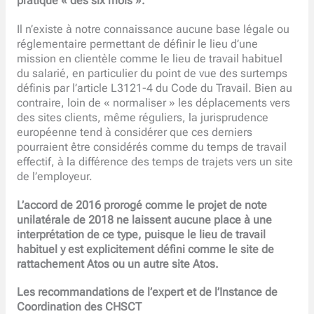
pratique « des six mois ».
Il n’existe à notre connaissance aucune base légale ou
réglementaire permettant de définir le lieu d’une
mission en clientèle comme le lieu de travail habituel
du salarié, en particulier du point de vue des surtemps
définis par l’article L3121-4 du Code du Travail. Bien au
contraire, loin de « normaliser » les déplacements vers
des sites clients, même réguliers, la jurisprudence
européenne tend à considérer que ces derniers
pourraient être considérés comme du temps de travail
effectif, à la différence des temps de trajets vers un site
de l’employeur.
L’accord de 2016 prorogé comme le projet de note
unilatérale de 2018 ne laissent aucune place à une
interprétation de ce type, puisque le lieu de travail
habituel y est explicitement défini comme le site de
rattachement Atos ou un autre site Atos.
Les recommandations de l’expert et de l’Instance de
Coordination des CHSCT