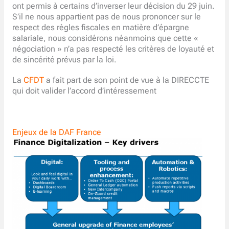
ont permis à certains d’inverser leur décision du 29 juin.
S’il ne nous appartient pas de nous prononcer sur le
respect des règles fiscales en matière d’épargne
salariale, nous considérons néanmoins que cette «
négociation » n’a pas respecté les critères de loyauté et
de sincérité prévus par la loi.
La
CFDT
a fait part de son point de vue à la DIRECCTE
qui doit valider l’accord d’intéressement
Enjeux de la DAF France