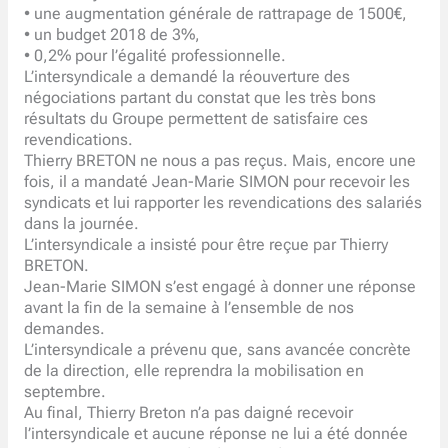
• une augmentation générale de rattrapage de 1500€,
• un budget 2018 de 3%,
• 0,2% pour l’égalité professionnelle.
L’intersyndicale a demandé la réouverture des
négociations partant du constat que les très bons
résultats du Groupe permettent de satisfaire ces
revendications.
Thierry BRETON ne nous a pas reçus. Mais, encore une
fois, il a mandaté Jean-Marie SIMON pour recevoir les
syndicats et lui rapporter les revendications des salariés
dans la journée.
L’intersyndicale a insisté pour être reçue par Thierry
BRETON.
Jean-Marie SIMON s’est engagé à donner une réponse
avant la fin de la semaine à l’ensemble de nos
demandes.
L’intersyndicale a prévenu que, sans avancée concrète
de la direction, elle reprendra la mobilisation en
septembre.
Au final, Thierry Breton n’a pas daigné recevoir
l’intersyndicale et aucune réponse ne lui a été donnée