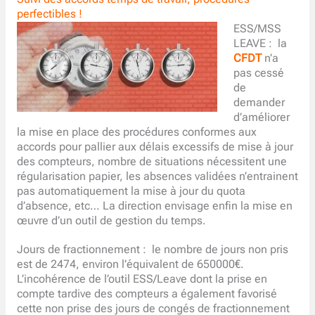
perfectibles !
ESS/MSS
LEAVE : la
CFDT
n’a
pas cessé
de
demander
d’améliorer
la mise en place des procédures conformes aux
accords pour pallier aux délais excessifs de mise à jour
des compteurs, nombre de situations nécessitent une
régularisation papier, les absences validées n’entrainent
pas automatiquement la mise à jour du quota
d’absence, etc… La direction envisage enfin la mise en
œuvre d’un outil de gestion du temps.
Jours de fractionnement : le nombre de jours non pris
est de 2474, environ l’équivalent de 650000€.
L’incohérence de l’outil ESS/Leave dont la prise en
compte tardive des compteurs a également favorisé
cette non prise des jours de congés de fractionnement