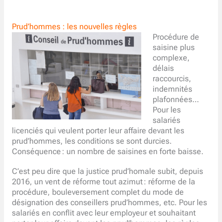
Prud’hommes : les nouvelles règles
Procédure de
saisine plus
complexe,
délais
raccourcis,
indemnités
plafonnées…
Pour les
salariés
licenciés qui veulent porter leur affaire devant les
prud’hommes, les conditions se sont durcies.
Conséquence : un nombre de saisines en forte baisse.
C’est peu dire que la justice prud’homale subit, depuis
2016, un vent de réforme tout azimut : réforme de la
procédure, bouleversement complet du mode de
désignation des conseillers prud’hommes, etc. Pour les
salariés en conflit avec leur employeur et souhaitant