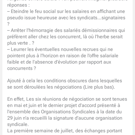
réponses :
– Eteindre le feu social sur les salaires en affichant une
pseudo issue heureuse avec les syndicats…signataires
?
– Arrêter l’hémorragie des salariés démissionnaires qui
préfèrent aller chez les concurrent, là où l’herbe serait
plus verte . ?
– Leurrer les éventuelles nouvelles recrues qui ne
pointent plus à l’horizon en raison de l’offre salariale
faible et de l’absence d’évolution par rapport aux
concurrents ?
Ajouté à cela les conditions obscures dans lesquelles
se sont déroulées les négociations (Lire plus bas).
En effet, Les six réunions de négociation se sont tenues
en mai et juin et le dernier projet d’accord présenté à
l’ensemble des Organisations Syndicales à la date du
29 juin n’a recueilli la signature d’aucune organisation
syndicale.
La première semaine de juillet, des échanges portant