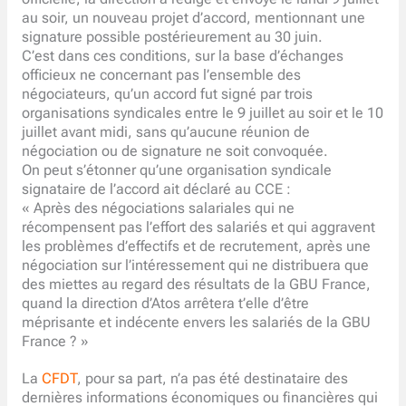
au soir, un nouveau projet d’accord, mentionnant une
signature possible postérieurement au 30 juin.
C’est dans ces conditions, sur la base d’échanges
officieux ne concernant pas l’ensemble des
négociateurs, qu’un accord fut signé par trois
organisations syndicales entre le 9 juillet au soir et le 10
juillet avant midi, sans qu’aucune réunion de
négociation ou de signature ne soit convoquée.
On peut s’étonner qu’une organisation syndicale
signataire de l’accord ait déclaré au CCE :
« Après des négociations salariales qui ne
récompensent pas l’effort des salariés et qui aggravent
les problèmes d’effectifs et de recrutement, après une
négociation sur l’intéressement qui ne distribuera que
des miettes au regard des résultats de la GBU France,
quand la direction d’Atos arrêtera t’elle d’être
méprisante et indécente envers les salariés de la GBU
France ? »
La
CFDT
, pour sa part, n’a pas été destinataire des
dernières informations économiques ou financières qui