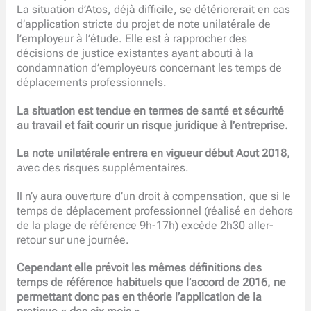
La situation d’Atos, déjà difficile, se détériorerait en cas
d’application stricte du projet de note unilatérale de
l’employeur à l’étude. Elle est à rapprocher des
décisions de justice existantes ayant abouti à la
condamnation d’employeurs concernant les temps de
déplacements professionnels.
La situation est tendue en termes de santé et sécurité
au travail et fait courir un risque juridique à l’entreprise.
La note unilatérale entrera en vigueur début Aout 2018
,
avec des risques supplémentaires.
Il n’y aura ouverture d’un droit à compensation, que si le
temps de déplacement professionnel (réalisé en dehors
de la plage de référence 9h-17h) excède 2h30 aller-
retour sur une journée.
Cependant elle prévoit les mêmes définitions des
temps de référence habituels que l’accord de 2016, ne
permettant donc pas en théorie l’application de la