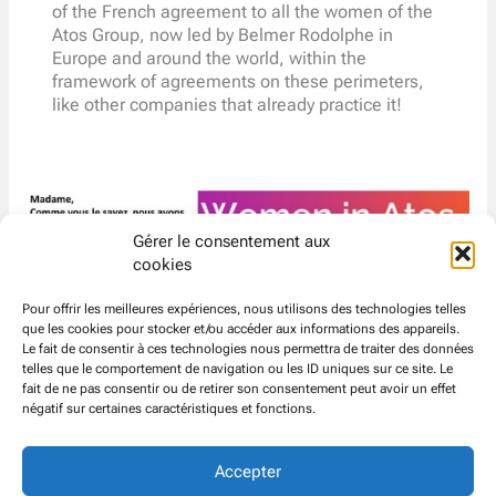
of the French agreement to all the women of the
Atos Group, now led by Belmer Rodolphe in
Europe and around the world, within the
framework of agreements on these perimeters,
like other companies that already practice it!
Gérer le consentement aux
cookies
Pour offrir les meilleures expériences, nous utilisons des technologies telles
que les cookies pour stocker et/ou accéder aux informations des appareils.
Le fait de consentir à ces technologies nous permettra de traiter des données
telles que le comportement de navigation ou les ID uniques sur ce site. Le
fait de ne pas consentir ou de retirer son consentement peut avoir un effet
négatif sur certaines caractéristiques et fonctions.
Accepter