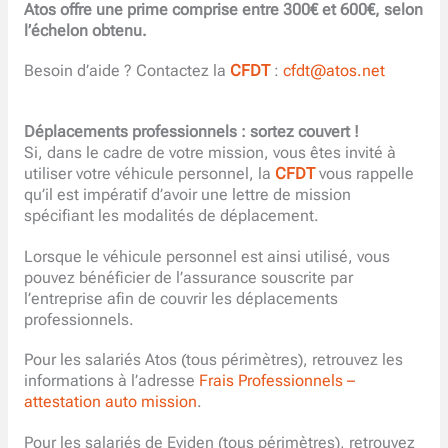
Atos offre une prime comprise entre 300€ et 600€, selon
l’échelon obtenu.
Besoin d’aide ? Contactez la
CFDT
:
cfdt@atos.net
Déplacements professionnels : sortez couvert !
Si, dans le cadre de votre mission, vous êtes invité à
utiliser votre véhicule personnel, la
CFDT
vous rappelle
qu’il est impératif d’avoir une lettre de mission
spécifiant les modalités de déplacement.
Lorsque le véhicule personnel est ainsi utilisé, vous
pouvez bénéficier de l’assurance souscrite par
l’entreprise afin de couvrir les déplacements
professionnels.
Pour les salariés Atos (tous périmètres), retrouvez les
informations à l’adresse
Frais Professionnels –
attestation auto mission
.
Pour les salariés de Eviden (tous périmètres), retrouvez