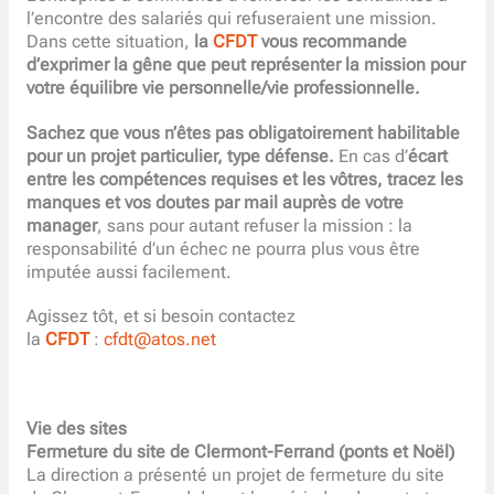
l’encontre des salariés qui refuseraient une mission.
Dans cette situation,
la
CFDT
vous recommande
d’exprimer la gêne que peut représenter la mission pour
votre équilibre vie personnelle/vie professionnelle.
Sachez que vous n’êtes pas obligatoirement habilitable
pour un projet particulier, type défense.
En cas d’
écart
entre les compétences requises et les vôtres, tracez les
manques et vos doutes par mail auprès de votre
manager
, sans pour autant refuser la mission : la
responsabilité d’un échec ne pourra plus vous être
imputée aussi facilement.
Agissez tôt, et si besoin contactez
la
CFDT
:
cfdt@atos.net
Vie des sites
Fermeture du site de Clermont-Ferrand (ponts et Noël)
La direction a présenté un projet de fermeture du site