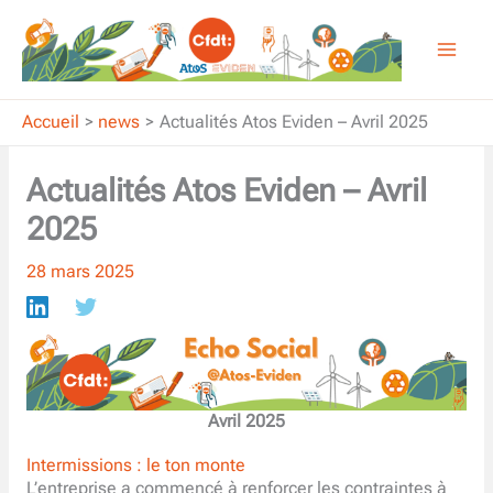
Aller
au
contenu
Accueil
news
Actualités Atos Eviden – Avril 2025
Actualités Atos Eviden – Avril
2025
28 mars 2025
Avril 2025
Intermissions : le ton monte
L’entreprise a commencé à renforcer les contraintes à