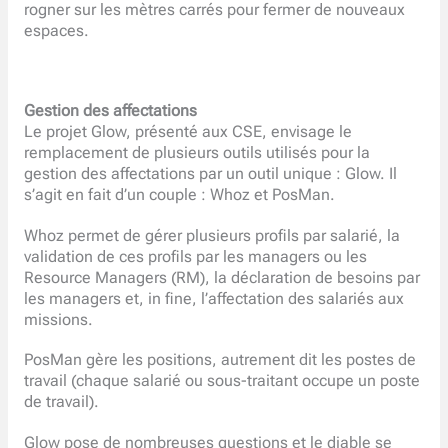
rogner sur les mètres carrés pour fermer de nouveaux
espaces.
Gestion des affectations
Le projet Glow, présenté aux CSE, envisage le
remplacement de plusieurs outils utilisés pour la
gestion des affectations par un outil unique : Glow. Il
s’agit en fait d’un couple : Whoz et PosMan.
Whoz permet de gérer plusieurs profils par salarié, la
validation de ces profils par les managers ou les
Resource Managers (RM), la déclaration de besoins par
les managers et, in fine, l’affectation des salariés aux
missions.
PosMan gère les positions, autrement dit les postes de
travail (chaque salarié ou sous-traitant occupe un poste
de travail).
Glow pose de nombreuses questions et le diable se