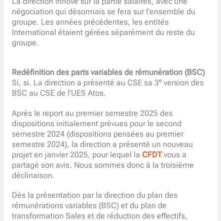
La direction innove sur la partie salaires, avec une
négociation qui désormais se fera sur l’ensemble du
groupe. Les années précédentes, les entités
International étaient gérées séparément du reste du
groupe.
Redéfinition des parts variables de rémunération (BSC)
e
Si, si. La direction a présenté au CSE sa 3
version des
BSC au CSE de l’UES Atos.
Après le report au premier semestre 2025 des
dispositions initialement prévues pour le second
semestre 2024 (dispositions pensées au premier
semestre 2024), la direction a présenté un nouveau
projet en janvier 2025, pour lequel la
CFDT
vous a
partagé son avis. Nous sommes donc à la troisième
déclinaison.
Dès la présentation par la direction du plan des
rémunérations variables (BSC) et du plan de
transformation Sales et de réduction des effectifs,