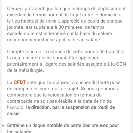
Ceux-ci prévoient que lorsque le temps de déplacement
excédant le temps normal de trajet entre le domicile et
le lieu habituel de travail, apprécié au cours de chaque
journée, est supérieur à 30 minutes, ce temps
excédentaire est indemnisé sur la base du salaire
minimum hiérarchique applicable au salarié.
Compte tenu de l’existence de cette norme de branche,
la note unilatérale ne saurait être appliquée
prioritairement à l’égard des salariés assujettis à la CCN
de la métallurgie.
La
CFDT
note que l’employeur a suspendu toute prise
en compte des surtemps de trajet. Si nous pourrions
comprendre que la valorisation en termes de
contrepartie ne soit pas établie à la date de fin de
l’accord,
la direction, par la suspension de l’outil de
saisie
:
Entraine un risque notable de perte des preuves pour
les salariés.