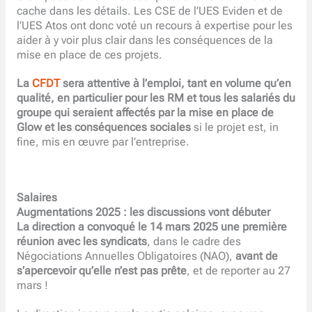
cache dans les détails. Les CSE de l’UES Eviden et de
l’UES Atos ont donc voté un recours à expertise pour les
aider à y voir plus clair dans les conséquences de la
mise en place de ces projets.
La
CFDT
sera attentive à l’emploi, tant en volume qu’en
qualité, en particulier pour les RM et tous les salariés du
groupe qui seraient affectés par la mise en place de
Glow et les conséquences sociales
si le projet est, in
fine, mis en œuvre par l’entreprise.
Salaires
Augmentations 2025 : les discussions vont débuter
La direction a convoqué le 14 mars 2025 une première
réunion avec les syndicats
, dans le cadre des
Négociations Annuelles Obligatoires (NAO),
avant de
s’apercevoir qu’elle n’est pas prête
, et de reporter au 27
mars !