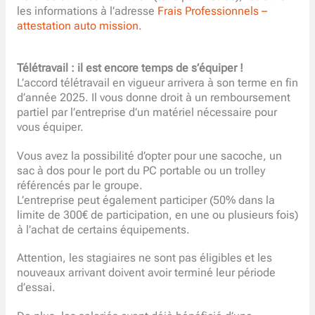
les informations à l’adresse
Frais Professionnels –
attestation auto mission
.
Télétravail : il est encore temps de s’équiper !
L’accord télétravail en vigueur arrivera à son terme en fin
d’année 2025. Il vous donne droit à un remboursement
partiel par l’entreprise d’un matériel nécessaire pour
vous équiper.
Vous avez la possibilité d’opter pour une sacoche, un
sac à dos pour le port du PC portable ou un trolley
référencés par le groupe.
L’entreprise peut également participer (50% dans la
limite de 300€ de participation, en une ou plusieurs fois)
à l’achat de certains équipements.
Attention, les stagiaires ne sont pas éligibles et les
nouveaux arrivant doivent avoir terminé leur période
d’essai.