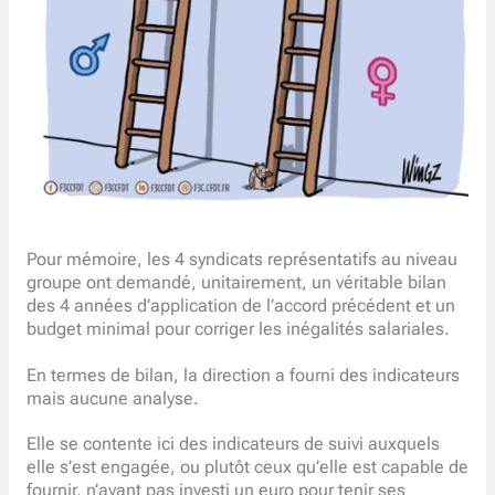
Pour mémoire, les 4 syndicats représentatifs au niveau
groupe ont demandé, unitairement, un véritable bilan
des 4 années d’application de l’accord précédent et un
budget minimal pour corriger les inégalités salariales.
En termes de bilan, la direction a fourni des indicateurs
mais aucune analyse.
Elle se contente ici des indicateurs de suivi auxquels
elle s’est engagée, ou plutôt ceux qu’elle est capable de
fournir, n’ayant pas investi un euro pour tenir ses