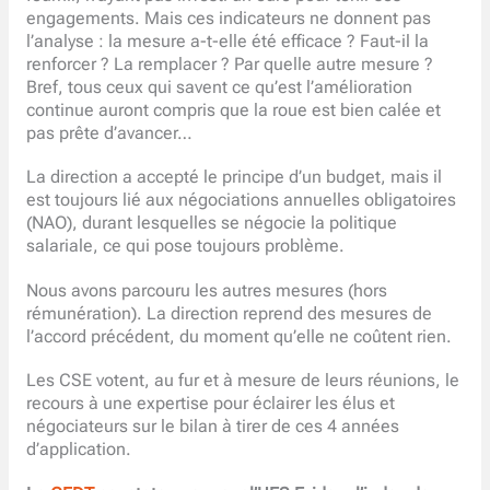
engagements. Mais ces indicateurs ne donnent pas
l’analyse : la mesure a-t-elle été efficace ? Faut-il la
renforcer ? La remplacer ? Par quelle autre mesure ?
Bref, tous ceux qui savent ce qu’est l’amélioration
continue auront compris que la roue est bien calée et
pas prête d’avancer…
La direction a accepté le principe d’un budget, mais il
est toujours lié aux négociations annuelles obligatoires
(NAO), durant lesquelles se négocie la politique
salariale, ce qui pose toujours problème.
Nous avons parcouru les autres mesures (hors
rémunération). La direction reprend des mesures de
l’accord précédent, du moment qu’elle ne coûtent rien.
Les CSE votent, au fur et à mesure de leurs réunions, le
recours à une expertise pour éclairer les élus et
négociateurs sur le bilan à tirer de ces 4 années
d’application.