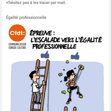
n’hésitez pas à les tracer par mail.
Égalité professionnelle