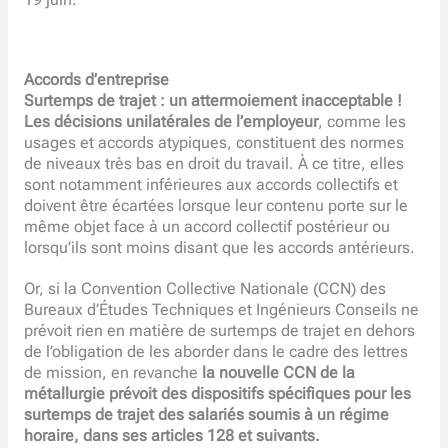
Accords d’entreprise
Surtemps de trajet : un attermoiement inacceptable !
Les décisions unilatérales de l’employeur
, comme les
usages et accords atypiques, constituent des normes
de niveaux très bas en droit du travail. À ce titre, elles
sont notamment inférieures aux accords collectifs et
doivent être écartées lorsque leur contenu porte sur le
même objet face à un accord collectif postérieur ou
lorsqu’ils sont moins disant que les accords antérieurs.
Or, si la Convention Collective Nationale (CCN) des
Bureaux d’Études Techniques et Ingénieurs Conseils ne
prévoit rien en matière de surtemps de trajet en dehors
de l’obligation de les aborder dans le cadre des lettres
de mission, en revanche
la nouvelle CCN de la
métallurgie prévoit des dispositifs spécifiques pour les
surtemps de trajet des salariés soumis à un régime
horaire, dans ses articles 128 et suivants.