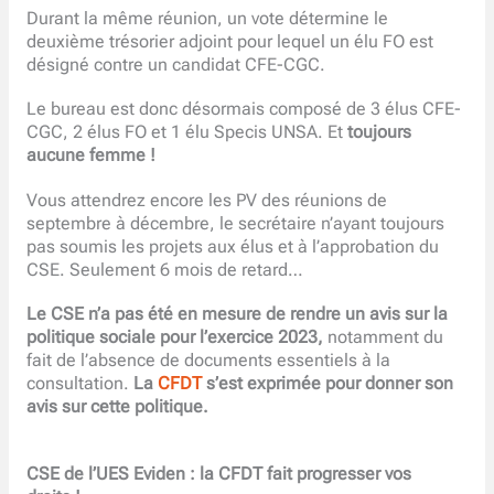
Durant la même réunion, un vote détermine le
deuxième trésorier adjoint pour lequel un élu FO est
désigné contre un candidat CFE-CGC.
Le bureau est donc désormais composé de 3 élus CFE-
CGC, 2 élus FO et 1 élu Specis UNSA. Et
toujours
aucune femme !
Vous attendrez encore les PV des réunions de
septembre à décembre, le secrétaire n’ayant toujours
pas soumis les projets aux élus et à l’approbation du
CSE. Seulement 6 mois de retard…
Le CSE n’a pas été en mesure de rendre un avis sur la
politique sociale pour l’exercice 2023,
notamment du
fait de l’absence de documents essentiels à la
consultation.
La
CFDT
s’est exprimée pour donner son
avis sur cette politique.
CSE de l’UES Eviden : la CFDT fait progresser vos