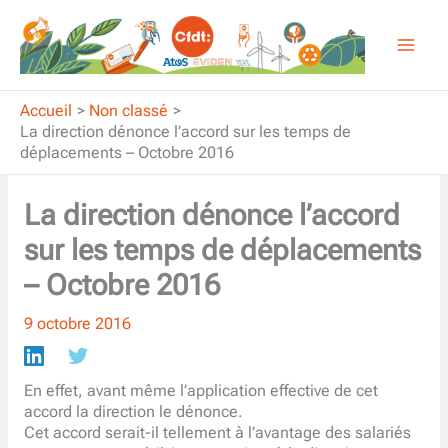
Aller
au
contenu
Accueil
Non classé
La direction dénonce l’accord sur les temps de
déplacements – Octobre 2016
La direction dénonce l’accord
sur les temps de déplacements
– Octobre 2016
9 octobre 2016
En effet, avant même l’application effective de cet
accord la direction le dénonce.
Cet accord serait-il tellement à l’avantage des salariés