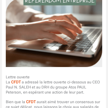
Lettre ouverte
La
CFDT
a adressé la lettre ouverte ci-dessous au CEO
Paul N. SALEH et au DRH du groupe Atos PAUL
Peterson, en espérant une action de leur part.
Bien que la
CFDT
aurait aimé trouver un consensus sur
ce sujet délicat, nous laissons le choix aux salariés de