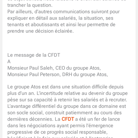
trancher la question.
Par ailleurs, d’autres communications suivront pour
expliquer en détail aux salariés, la situation, ses
tenants et aboutissants et ainsi leur permettre de
prendre une décision éclairée.
Le message de la CFDT
A
Monsieur Paul Saleh, CEO du groupe Atos,
Monsieur Paul Peterson, DRH du groupe Atos,
Le groupe Atos est dans une situation difficile depuis
plus d’un an. L’incertitude relative au devenir du groupe
pèse sur sa capacité à retenir les salariés et à recruter.
L’avantage différentiel du groupe dans ce domaine est
son socle social, construit patiemment au cours des
dernières décennies. La
CFDT
a été un fer de lance
dans les négociations ayant permis l’émergence
progressive de ce progrès social responsable,