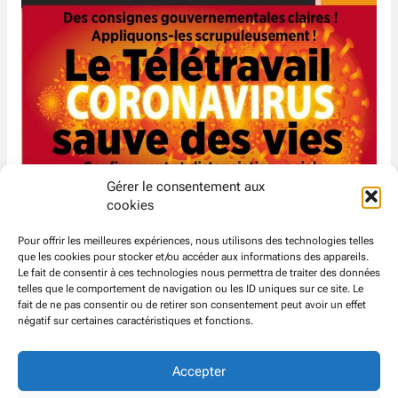
Gérer le consentement aux
cookies
Pour offrir les meilleures expériences, nous utilisons des technologies telles
que les cookies pour stocker et/ou accéder aux informations des appareils.
Le fait de consentir à ces technologies nous permettra de traiter des données
telles que le comportement de navigation ou les ID uniques sur ce site. Le
fait de ne pas consentir ou de retirer son consentement peut avoir un effet
négatif sur certaines caractéristiques et fonctions.
Accepter