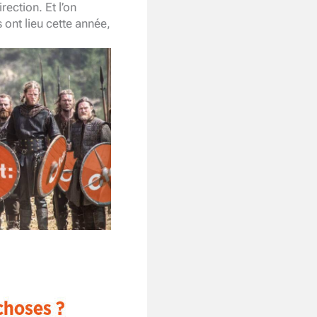
rection. Et l’on
ont lieu cette année,