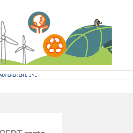
ADHERER EN LIGNE