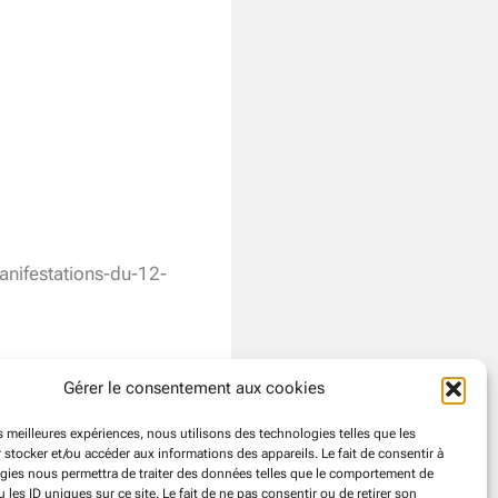
nifestations-du-12-
Gérer le consentement aux cookies
es meilleures expériences, nous utilisons des technologies telles que les
 stocker et/ou accéder aux informations des appareils. Le fait de consentir à
gies nous permettra de traiter des données telles que le comportement de
 les ID uniques sur ce site. Le fait de ne pas consentir ou de retirer son