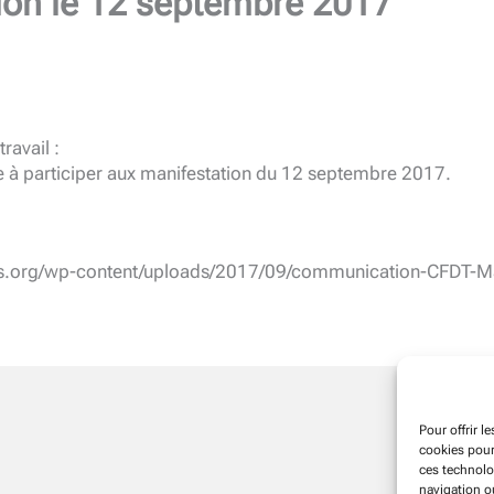
ion le 12 septembre 2017
ravail :
 à participer aux manifestation du 12 septembre 2017.
os.org/wp-content/uploads/2017/09/communication-CFDT-Ma
Pour offrir l
cookies pour
ces technolo
navigation ou