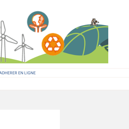
ADHERER EN LIGNE