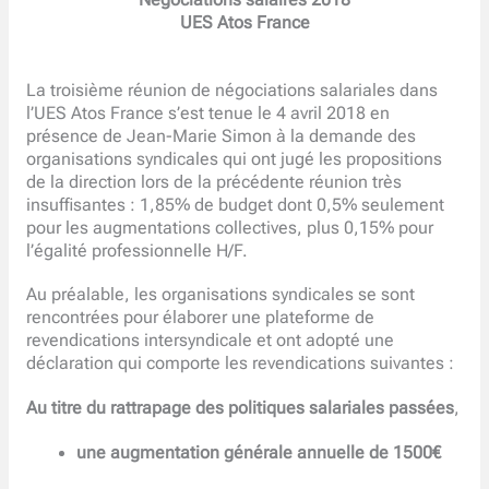
Négociations salaires 2018
UES Atos France
La troisième réunion de négociations salariales dans
l’UES Atos France s’est tenue le 4 avril 2018 en
présence de Jean-Marie Simon à la demande des
organisations syndicales qui ont jugé les propositions
de la direction lors de la précédente réunion très
insuffisantes : 1,85% de budget dont 0,5% seulement
pour les augmentations collectives, plus 0,15% pour
l’égalité professionnelle H/F.
Au préalable, les organisations syndicales se sont
rencontrées pour élaborer une plateforme de
revendications intersyndicale et ont adopté une
déclaration qui comporte les revendications suivantes :
Au titre du rattrapage des politiques salariales passées
,
une augmentation générale annuelle de 1500€