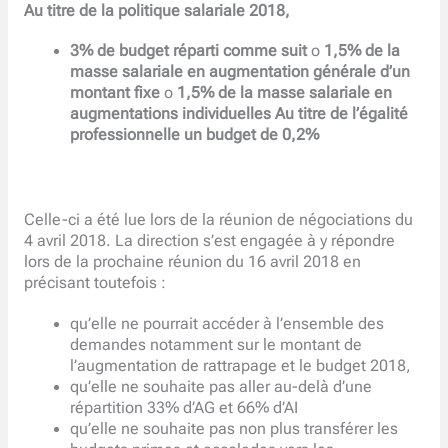
Au titre de la politique salariale 2018,
3% de budget réparti comme suit
o
1,5% de la
masse salariale en augmentation générale d’un
montant fixe
o
1,5% de la masse salariale en
augmentations individuelles Au titre de l’égalité
professionnelle un budget de 0,2%
Celle-ci a été lue lors de la réunion de négociations du
4 avril 2018. La direction s’est engagée à y répondre
lors de la prochaine réunion du 16 avril 2018 en
précisant toutefois :
qu’elle ne pourrait accéder à l’ensemble des
demandes notamment sur le montant de
l’augmentation de rattrapage et le budget 2018,
qu’elle ne souhaite pas aller au-delà d’une
répartition 33% d’AG et 66% d’AI
qu’elle ne souhaite pas non plus transférer les