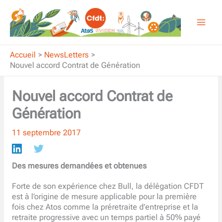
Aller
au
contenu
Accueil
NewsLetters
Nouvel accord Contrat de Génération
Nouvel accord Contrat de
Génération
11 septembre 2017
Des mesures demandées et obtenues
Forte de son expérience chez Bull, la délégation CFDT
est à l’origine de mesure applicable pour la première
fois chez Atos comme la préretraite d’entreprise et la
retraite progressive avec un temps partiel à 50% payé