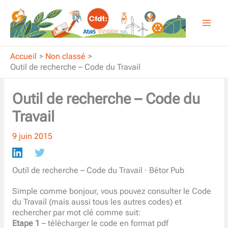
Aller
au
contenu
Accueil
Non classé
Outil de recherche – Code du Travail
Outil de recherche – Code du
Travail
9 juin 2015
Outil de recherche – Code du Travail · Bétor Pub
Simple comme bonjour, vous pouvez consulter le Code
du Travail (mais aussi tous les autres codes) et
rechercher par mot clé comme suit:
Etape 1
– télécharger le code en format pdf