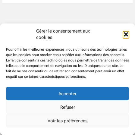
Gérer le consentement aux
cookies
Pour offrir les meilleures expériences, nous utilisons des technologies telles
que les cookies pour stocker et/ou accéder aux informations des appareils.
Le fait de consentir à ces technologies nous permettra de traiter des données
telles que le comportement de navigation ou les ID uniques sur ce site. Le
fait de ne pas consentir ou de retirer son consentement peut avoir un effet
négatif sur certaines caractéristiques et fonctions.
Accepter
© CFDT
Groupe
ATOS EVIDEN
Refuser
Voir les préférences
Politique de confidentialité