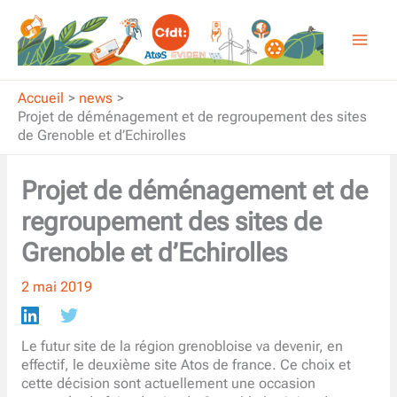
Aller
au
contenu
Accueil
news
Projet de déménagement et de regroupement des sites
de Grenoble et d’Echirolles
Projet de déménagement et de
regroupement des sites de
Grenoble et d’Echirolles
2 mai 2019
Le futur site de la région grenobloise va devenir, en
effectif, le deuxième site Atos de france. Ce choix et
cette décision sont actuellement une occasion