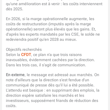
qu’une amélioration est à venir : les coûts interviennent
dès 2025.
En 2026, si la marge opérationnelle augmente, les
coûts de restructuration (imputés après la marge
opérationnelle) seront plus élevés que les gains. Et,
d’après les experts mandatés par les CSE, le solde ne
redeviendra positif qu’en 2028 au mieux.
Objectifs recherchés
Selon la
CFDT
, ce plan n’a que trois raisons
inavouables, évidemment cachées par la direction.
Dans les trois cas, il s’agit de communication.
En externe
, le message est adressé aux marchés. On
note d’ailleurs que la direction s’est fendue d’un
communiqué de presse dès qu’il lui a été possible.
L’attendu est basique : en supprimant des emplois, la
direction espère satisfaire les marchés et les
investisseurs, supposément friands de réduction des
coûts.