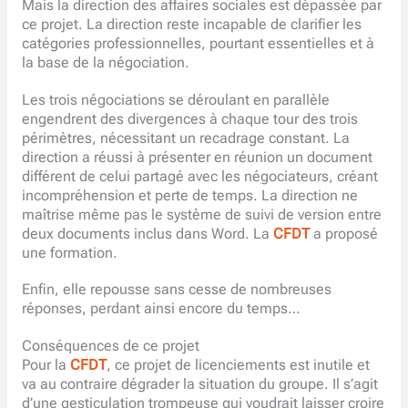
Mais la direction des affaires sociales est dépassée par
ce projet. La direction reste incapable de clarifier les
catégories professionnelles, pourtant essentielles et à
la base de la négociation.
Les trois négociations se déroulant en parallèle
engendrent des divergences à chaque tour des trois
périmètres, nécessitant un recadrage constant. La
direction a réussi à présenter en réunion un document
différent de celui partagé avec les négociateurs, créant
incompréhension et perte de temps. La direction ne
maîtrise même pas le système de suivi de version entre
deux documents inclus dans Word. La
CFDT
a proposé
une formation.
Enfin, elle repousse sans cesse de nombreuses
réponses, perdant ainsi encore du temps…
Conséquences de ce projet
Pour la
CFDT
, ce projet de licenciements est inutile et
va au contraire dégrader la situation du groupe. Il s’agit
d’une gesticulation trompeuse qui voudrait laisser croire