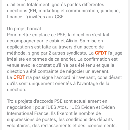
d’ailleurs totalement ignorés par les différentes
directions (RH, marketing et communication, juridique,
finance…) invitées aux CSE.
Un projet bancal
Pour mettre en place ce PSE, la direction s’est fait
accompagner par le cabinet
Alixio
. Sa mise en
application s’est faite au travers d’un accord de
méthode, signé par 2 autres syndicats. La
CFDT
l’a jugé
irréaliste en termes de calendrier. La confirmation est
venue avec le constat qu’il n’a pas été tenu et que la
direction a été contrainte de négocier un avenant.
La
CFDT
n’a pas signé l’accord ni l’avenant, considérant
qu’ils sont uniquement orientés à l’avantage de la
direction.
Trois projets d’accords PSE sont actuellement en
négociation : pour l’UES Atos, l’UES Eviden et Eviden
International France. Ils fixeront le nombre de
suppressions de postes, les conditions des départs
volontaires, des reclassements et des licenciements.