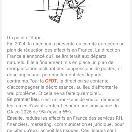
Un point d’étape…
Fin 2024, la direction a présenté au comité européen un
plan de réduction des effectifs en France. La direction
France a annoncé qu’il se limiterait aux départs
naturels. Elle a finalement mis en place un plan de
réorganisation incluant des suppressions de postes, et
donc impliquant potentiellement des départs
contraints.Pour la
CFDT
, la direction se contente
d’accompagner la décroissance, au lieu d’affronter le
vrai problème. Et cela ne va faire qu’empirer…
En premier lieu
, c’est un non-sens de vouloir diminuer
les forces d’avant-vente et espérer une croissance du
CA en 2026 de 9% (revu à 6%).
Ensuite
, réduire les effectifs en France des services RH,
financiers, marketing, communication et juridique, pour
ne citer qu’eux, accroît les risques. Ces risques sont