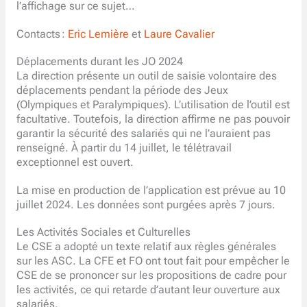
l’affichage sur ce sujet…
Contacts :
Eric Lemière
et
Laure Cavalier
Déplacements durant les JO 2024
La direction présente un outil de saisie volontaire des
déplacements pendant la période des Jeux
(Olympiques et Paralympiques). L’utilisation de l’outil est
facultative. Toutefois, la direction affirme ne pas pouvoir
garantir la sécurité des salariés qui ne l’auraient pas
renseigné. À partir du 14 juillet, le télétravail
exceptionnel est ouvert.
La mise en production de l’application est prévue au 10
juillet 2024. Les données sont purgées après 7 jours.
Les Activités Sociales et Culturelles
Le CSE a adopté un texte relatif aux règles générales
sur les ASC. La CFE et FO ont tout fait pour empêcher le
CSE de se prononcer sur les propositions de cadre pour
les activités, ce qui retarde d’autant leur ouverture aux
salariés.