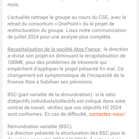
mois.
L’actualité rattrape le groupe au cours du CSE, avec le
retrait du consortium « OnePoint » du le projet de
restructuration du groupe. Lisez notre communication
de juillet 2024 pour une analyse plus complète.
Recapitalisation de la société Atos France
: la direction
a révisé son projet en diminuant la recapitalisation de
100M€, pour des problèmes de trésorerie qui
empêchent d’appliquer le projet présenté fin mai. Ce
changement est symptomatique de l’incapacité de la
finance Atos à fiabiliser ses prévisions.
BSC (part variable de la rémunération) : si le ratio
d’objectifs individuels/collectifs est indiqué dans votre
contrat de travail, vérifiez que vos objectifs H2 2024
sont conformes. En cas de difficulté,
contactez-nous
!
Rémunération variable (BSC)
La direction présente la structuration des BSC pour le