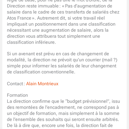
Direction reste immuable : « Pas d’augmentation de
salaire dans le cadre de ces transferts de salariés chez
Atos France ». Autrement dit, si votre travail réel
impliquait un positionnement dans une classification
nécessitant une augmentation de salaire, alors la
direction vous attribuera tout simplement une
classification inférieure.
Si un avenant est prévu en cas de changement de
modalité, la direction ne prévoit qu’un courrier (mail ?)
simple pour informer les salariés de leur changement
de classification conventionnelle.
Contact :
Alain Montrieux
Formation
La direction confirme que le “budget prévisionnel”, issu
des remontées de l’encadrement, ne correspond pas à
un objectif de formation, mais simplement à la somme
de l’ensemble des souhaits qui seront ensuite arbitrés.
De là à dire que, encore une fois, la direction fait de