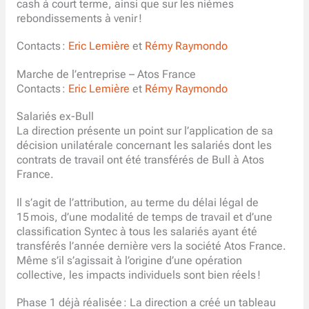
cash à court terme, ainsi que sur les nièmes
rebondissements à venir !
Contacts :
Eric Lemière
et
Rémy Raymondo
Marche de l’entreprise – Atos France
Contacts :
Eric Lemière
et
Rémy Raymondo
Salariés ex-Bull
La direction présente un point sur l’application de sa
décision unilatérale concernant les salariés dont les
contrats de travail ont été transférés de Bull à Atos
France.
Il s’agit de l’attribution, au terme du délai légal de
15 mois, d’une modalité de temps de travail et d’une
classification Syntec à tous les salariés ayant été
transférés l’année dernière vers la société Atos France.
Même s’il s’agissait à l’origine d’une opération
collective, les impacts individuels sont bien réels !
Phase 1 déjà réalisée : La direction a créé un tableau