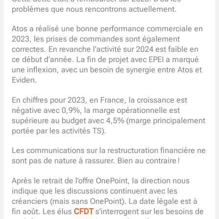
problèmes que nous rencontrons actuellement.
Atos a réalisé une bonne performance commerciale en
2023, les prises de commandes sont également
correctes. En revanche l’activité sur 2024 est faible en
ce début d’année. La fin de projet avec EPEI a marqué
une inflexion, avec un besoin de synergie entre Atos et
Eviden.
En chiffres pour 2023, en France, la croissance est
négative avec 0,9%, la marge opérationnelle est
supérieure au budget avec 4,5% (marge principalement
portée par les activités TS).
Les communications sur la restructuration financière ne
sont pas de nature à rassurer. Bien au contraire !
Après le retrait de l’offre OnePoint, la direction nous
indique que les discussions continuent avec les
créanciers (mais sans OnePoint). La date légale est à
fin août. Les élus
CFDT
s’interrogent sur les besoins de