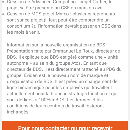
Cession de Advanced Computing : projet Cartier, le
projet va être présenté au CSE en mars ou avril.
Cession de MCS projet Marco : plusieurs repreneurs
sont sur ce projet (il faut peut-être comprendre un
consortium ?), l’information devrait passer en CSE dans
les mois à venir.
Information sur la nouvelle organisation de BDS
Présentation faite par Emmanuel Le Roux, directeur de
BDS. Il explique que BDS est géré comme une « unité
autonome » au sein du groupe Atos. En tant que
directeur de BDS, il est directement rattaché au PDG du
groupe. Eviden est le nouveau nom de marque et
d’organisation de BDS. Il est prévu un changement de
ligne hiérarchique pour les employés qui travaillent
actuellement pour la branche strategic function et qui
sont dédiées à 100% à BDS. Les termes et les
conditions de leurs contrats de travail resteront
inchangés.
Pour nous contacter ou pour recevoir