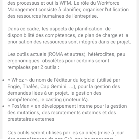
des processus et outils WFM. Le rôle du Workforce
Management consiste à planifier, organiser l’utilisation
des ressources humaines de l’entreprise.
Dans ce cadre, les aspects de planification, de
disponibilité des compétences, de plan de charge et la
priorisation des ressources sont intégrés dans ce projet.
Les outils actuels (ROMA et autres), hétéroclites, peu
ergonomiques, obsolètes pour certains seront
remplacés par 2 outils :
« Whoz » du nom de l’éditeur du logiciel (utilisé par
Engie, Thalès, Cap Gemini, …), pour la gestion des
demandes liées à un projet, la gestion des
compétences, le casting (moteur IA).
« PosMan » en développement interne pour la gestion
des mutations, des recrutements externes et des
prestataires externes
Ces outils seront utilisés par les salariés (mise à jour