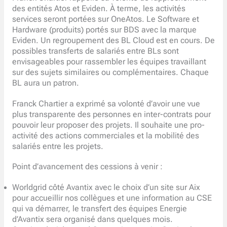
des entités Atos et Eviden. À terme, les activités
services seront portées sur OneAtos. Le Software et
Hardware (produits) portés sur BDS avec la marque
Eviden. Un regroupement des BL Cloud est en cours. De
possibles transferts de salariés entre BLs sont
envisageables pour rassembler les équipes travaillant
sur des sujets similaires ou complémentaires. Chaque
BL aura un patron.
Franck Chartier a exprimé sa volonté d’avoir une vue
plus transparente des personnes en inter-contrats pour
pouvoir leur proposer des projets. Il souhaite une pro-
activité des actions commerciales et la mobilité des
salariés entre les projets.
Point d’avancement des cessions à venir :
Worldgrid côté Avantix avec le choix d’un site sur Aix
pour accueillir nos collègues et une information au CSE
qui va démarrer, le transfert des équipes Energie
d’Avantix sera organisé dans quelques mois.