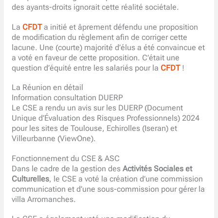
des ayants-droits ignorait cette réalité sociétale.
La
CFDT
a initié et âprement défendu une proposition
de modification du règlement afin de corriger cette
lacune. Une (courte) majorité d’élus a été convaincue et
a voté en faveur de cette proposition. C’était une
question d’équité entre les salariés pour la
CFDT
!
La Réunion en détail
Information consultation DUERP
Le CSE a rendu un avis sur les DUERP (Document
Unique d’Évaluation des Risques Professionnels) 2024
pour les sites de Toulouse, Echirolles (Iseran) et
Villeurbanne (ViewOne).
Fonctionnement du CSE & ASC
Dans le cadre de la gestion des
Activités Sociales et
Culturelles
, le CSE a voté la création d’une commission
communication et d’une sous-commission pour gérer la
villa Arromanches.