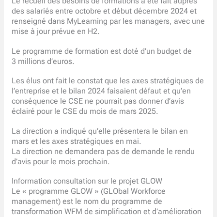
Le recueil des besoins de formations a été fait auprès
des salariés entre octobre et début décembre 2024 et
renseigné dans MyLearning par les managers, avec une
mise à jour prévue en H2.
Le programme de formation est doté d’un budget de
3 millions d’euros.
Les élus ont fait le constat que les axes stratégiques de
l’entreprise et le bilan 2024 faisaient défaut et qu’en
conséquence le CSE ne pourrait pas donner d’avis
éclairé pour le CSE du mois de mars 2025.
La direction a indiqué qu’elle présentera le bilan en
mars et les axes stratégiques en mai.
La direction ne demandera pas de demande le rendu
d’avis pour le mois prochain.
Information consultation sur le projet GLOW
Le « programme GLOW » (GLObal Workforce
management) est le nom du programme de
transformation WFM de simplification et d’amélioration