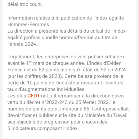
délai trop court.
Information relative à la publication de l’index égalité
Hommes-Femmes
La direction a présenté les détails du calcul de l’index
égalité professionnelle homme/femme au titre de
l’année 2024.
Légalement, les entreprises doivent publier cet index
er
avant le 1
mars de chaque année. L’index d’Eviden
France est de 82 points alors qu’il était de 92 en 2024
(sur les chiffres de 2023). Cette baisse provient de la
perte de 10 points de l’indicateur mesurant l’écart de
taux d’augmentations individuelles.
Les élus
CFDT
ont fait remarquer à la direction qu’en
vertu du décret n°2022-243 du 25 février 2022, le
nombre de points étant inférieur à 85, l’entreprise allait
devoir fixer et publier sur le site du Ministère du Travail
ses objectifs de progression pour chacun des
5 indicateurs composant l’index.