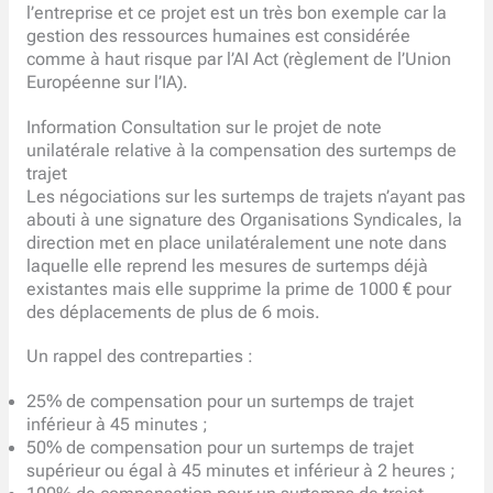
l’entreprise et ce projet est un très bon exemple car la
gestion des ressources humaines est considérée
comme à haut risque par l’AI Act (règlement de l’Union
Européenne sur l’IA).
Information Consultation sur le projet de note
unilatérale relative à la compensation des surtemps de
trajet
Les négociations sur les surtemps de trajets n’ayant pas
abouti à une signature des Organisations Syndicales, la
direction met en place unilatéralement une note dans
laquelle elle reprend les mesures de surtemps déjà
existantes mais elle supprime la prime de 1000 € pour
des déplacements de plus de 6 mois.
Un rappel des contreparties :
25% de compensation pour un surtemps de trajet
inférieur à 45 minutes ;
50% de compensation pour un surtemps de trajet
supérieur ou égal à 45 minutes et inférieur à 2 heures ;