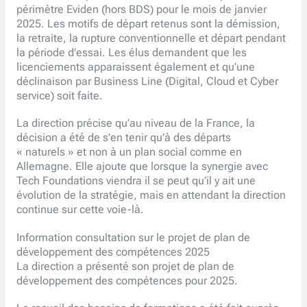
périmètre Eviden (hors BDS) pour le mois de janvier
2025. Les motifs de départ retenus sont la démission,
la retraite, la rupture conventionnelle et départ pendant
la période d’essai. Les élus demandent que les
licenciements apparaissent également et qu’une
déclinaison par Business Line (Digital, Cloud et Cyber
service) soit faite.
La direction précise qu’au niveau de la France, la
décision a été de s’en tenir qu’à des départs
« naturels » et non à un plan social comme en
Allemagne. Elle ajoute que lorsque la synergie avec
Tech Foundations viendra il se peut qu’il y ait une
évolution de la stratégie, mais en attendant la direction
continue sur cette voie-là.
Information consultation sur le projet de plan de
développement des compétences 2025
La direction a présenté son projet de plan de
développement des compétences pour 2025.