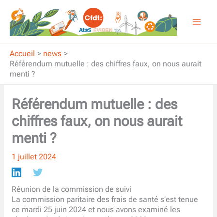
Aller
au
contenu
Accueil
news
Référendum mutuelle : des chiffres faux, on nous aurait
menti ?
Référendum mutuelle : des
chiffres faux, on nous aurait
menti ?
1 juillet 2024
Réunion de la commission de suivi
La commission paritaire des frais de santé s’est tenue
ce mardi 25 juin 2024 et nous avons examiné les