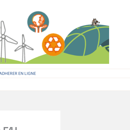
ADHERER EN LIGNE