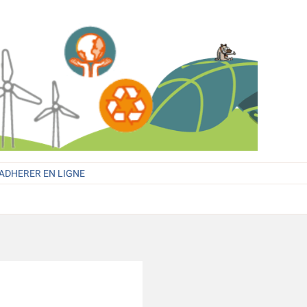
ADHERER EN LIGNE