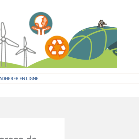
ADHERER EN LIGNE