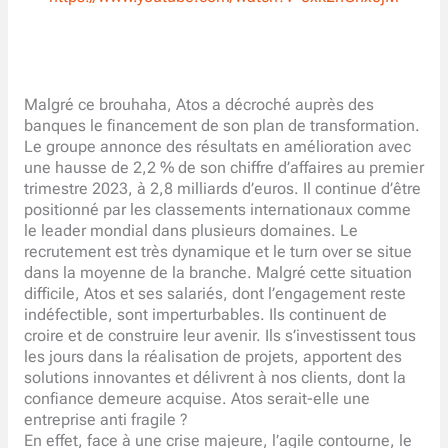
Malgré ce brouhaha, Atos a décroché auprès des
banques le financement de son plan de transformation.
Le groupe annonce des résultats en amélioration avec
une hausse de 2,2 % de son chiffre d’affaires au premier
trimestre 2023, à 2,8 milliards d’euros. Il continue d’être
positionné par les classements internationaux comme
le leader mondial dans plusieurs domaines. Le
recrutement est très dynamique et le turn over se situe
dans la moyenne de la branche. Malgré cette situation
difficile, Atos et ses salariés, dont l’engagement reste
indéfectible, sont imperturbables. Ils continuent de
croire et de construire leur avenir. Ils s’investissent tous
les jours dans la réalisation de projets, apportent des
solutions innovantes et délivrent à nos clients, dont la
confiance demeure acquise. Atos serait-elle une
entreprise anti fragile ?
En effet, face à une crise majeure, l’agile contourne, le