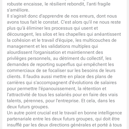
robuste encaisse, le résilient rebondit, l’anti fragile
s’améliore.
Il s’agirait donc d’apprendre de nos erreurs, dont nous
avons tous fait le constat. C’est alors qu’il ne nous reste
plus qu’à éliminer les processus qui usent et
découragent, les silos et les chapelles qui anéantissent
la cohésion et le travail d’équipe, les multicouches de
management et les validations multiples qui
alourdissent l’organisation et maintiennent des
privilèges personnels, au détriment du collectif, les
demandes de reporting superflus qui empêchent les
commerciaux de se focaliser sur les besoins de leurs
clients. Il faudra aussi mettre en place des plans de
carrières qui s’accompagnent d’évolutions de salaires
pour permettre l’épanouissement, la rétention et
l’attractivité de tous les salariés pour en faire des vrais
talents, pérennes, pour l’entreprise. Et cela, dans les
deux futurs groupes.
Un autre point crucial est le travail en bonne intelligence
partenariale entre les deux futurs groupes, qui doit être
insufflé par les deux directions générales et porté à tous