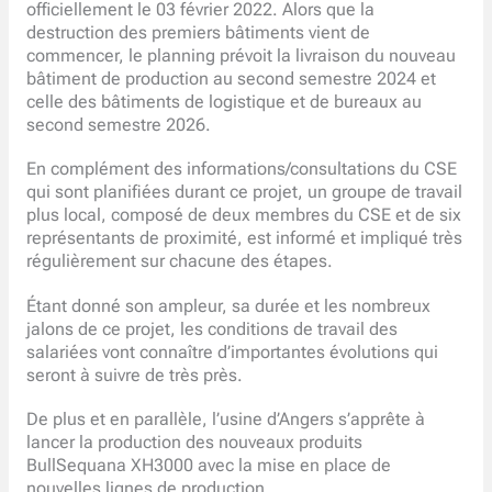
officiellement le 03 février 2022. Alors que la
destruction des premiers bâtiments vient de
commencer, le planning prévoit la livraison du nouveau
bâtiment de production au second semestre 2024 et
celle des bâtiments de logistique et de bureaux au
second semestre 2026.
En complément des informations/consultations du CSE
qui sont planifiées durant ce projet, un groupe de travail
plus local, composé de deux membres du CSE et de six
représentants de proximité, est informé et impliqué très
régulièrement sur chacune des étapes.
Étant donné son ampleur, sa durée et les nombreux
jalons de ce projet, les conditions de travail des
salariées vont connaître d’importantes évolutions qui
seront à suivre de très près.
De plus et en parallèle, l’usine d’Angers s’apprête à
lancer la production des nouveaux produits
BullSequana XH3000 avec la mise en place de
nouvelles lignes de production.