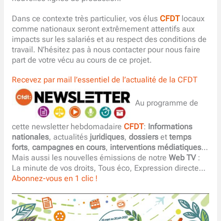
Dans ce contexte très particulier, vos élus
CFDT
locaux
comme nationaux seront extrêmement attentifs aux
impacts sur les salariés et au respect des conditions de
travail. N’hésitez pas à nous contacter pour nous faire
part de votre vécu au cours de ce projet.
Recevez par mail l’essentiel de l’actualité de la CFDT
Au programme de
cette newsletter hebdomadaire
CFDT
:
Informations
nationales
, actualités
juridiques
,
dossiers
et
temps
forts
,
campagnes en cours
,
interventions médiatiques
…
Mais aussi les nouvelles émissions de notre
Web TV
:
La minute de vos droits, Tous éco, Expression directe…
Abonnez-vous en 1 clic !