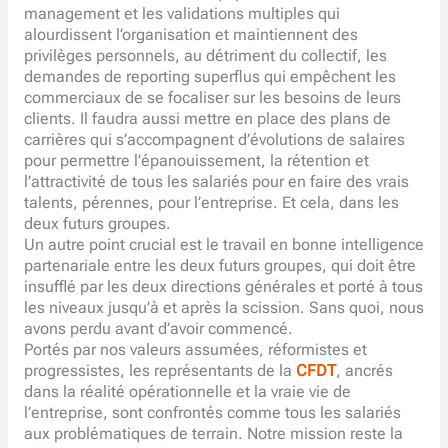
management et les validations multiples qui
alourdissent l’organisation et maintiennent des
privilèges personnels, au détriment du collectif, les
demandes de reporting superflus qui empêchent les
commerciaux de se focaliser sur les besoins de leurs
clients. Il faudra aussi mettre en place des plans de
carrières qui s’accompagnent d’évolutions de salaires
pour permettre l’épanouissement, la rétention et
l’attractivité de tous les salariés pour en faire des vrais
talents, pérennes, pour l’entreprise. Et cela, dans les
deux futurs groupes.
Un autre point crucial est le travail en bonne intelligence
partenariale entre les deux futurs groupes, qui doit être
insufflé par les deux directions générales et porté à tous
les niveaux jusqu’à et après la scission. Sans quoi, nous
avons perdu avant d’avoir commencé.
Portés par nos valeurs assumées, réformistes et
progressistes, les représentants de la
CFDT
, ancrés
dans la réalité opérationnelle et la vraie vie de
l’entreprise, sont confrontés comme tous les salariés
aux problématiques de terrain. Notre mission reste la