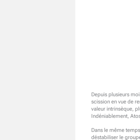
Depuis plusieurs moi
scission en vue de r
valeur intrinsèque, p
Indéniablement, Atos 
Dans le même temps, 
déstabiliser le group