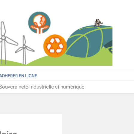
ADHERER EN LIGNE
Souveraineté Industrielle et numérique