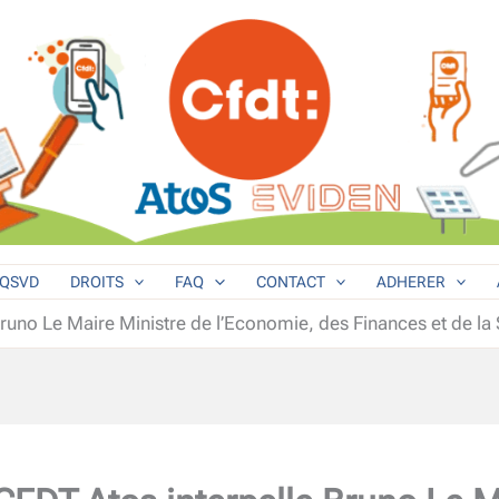
QSVD
DROITS
FAQ
CONTACT
ADHERER
Bruno Le Maire Ministre de l’Economie, des Finances et de la 