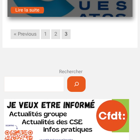
Lire la suite
« Previous
1
2
3
Rechercher