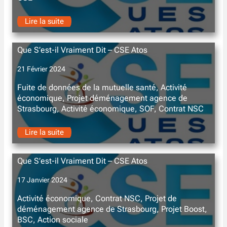
Lire la suite
Que S’est-il Vraiment Dit – CSE Atos
21 Février 2024
Fuite de données de la mutuelle santé, Activité
économique, Projet déménagement agence de
Strasbourg, Activité économique, SOF, Contrat NSC
Lire la suite
Que S’est-il Vraiment Dit – CSE Atos
17 Janvier 2024
Activité économique, Contrat NSC, Projet de
déménagement agence de Strasbourg, Projet Boost,
BSC, Action sociale