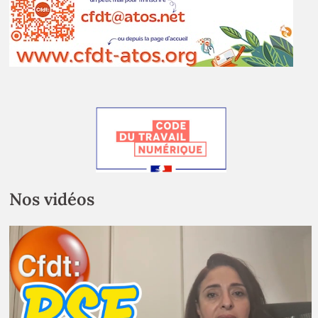
Nos vidéos