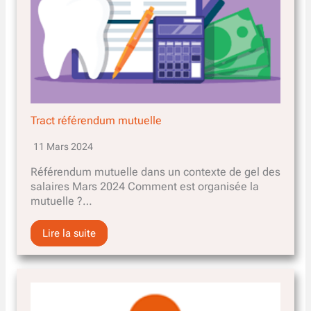
Tract référendum mutuelle
11 Mars 2024
Référendum mutuelle dans un contexte de gel des
salaires Mars 2024 Comment est organisée la
mutuelle ?…
Lire la suite