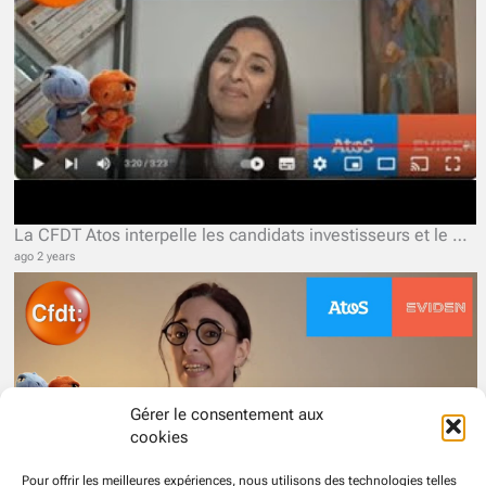
La CFDT Atos interpelle les candidats investisseurs et le Gouvernement.
ago 2 years
Gérer le consentement aux
cookies
Pour offrir les meilleures expériences, nous utilisons des technologies telles