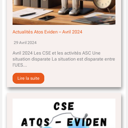
Actualités Atos Eviden – Avril 2024
29 Avril 2024
Avril 2024 Les CSE et les activités ASC Une
situation disparate La situation est disparate entre
l’UES…
Lire la suite