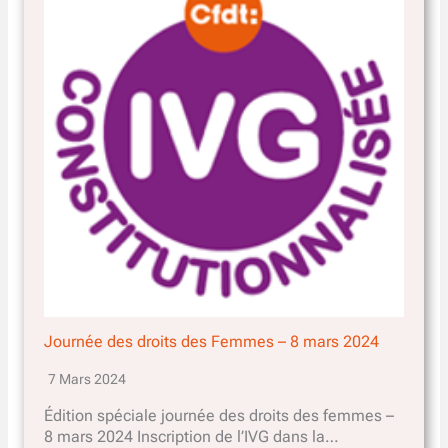
Journée des droits des Femmes – 8 mars 2024
7 Mars 2024
Édition spéciale journée des droits des femmes –
8 mars 2024 Inscription de l’IVG dans la…