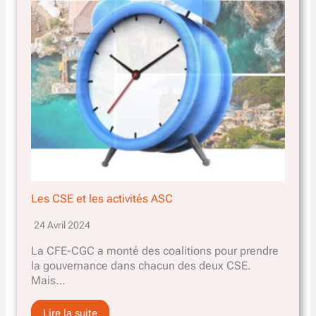
Les CSE et les activités ASC
24 Avril 2024
La CFE-CGC a monté des coalitions pour prendre
la gouvernance dans chacun des deux CSE.
Mais…
Lire la suite