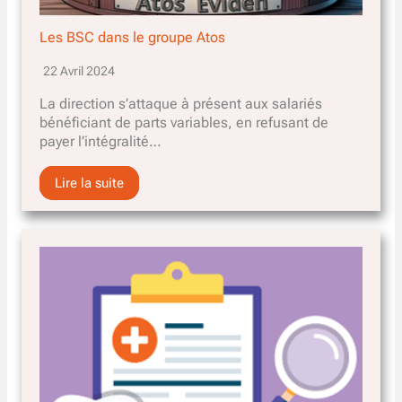
Les BSC dans le groupe Atos
22 Avril 2024
La direction s’attaque à présent aux salariés
bénéficiant de parts variables, en refusant de
payer l’intégralité…
Lire la suite