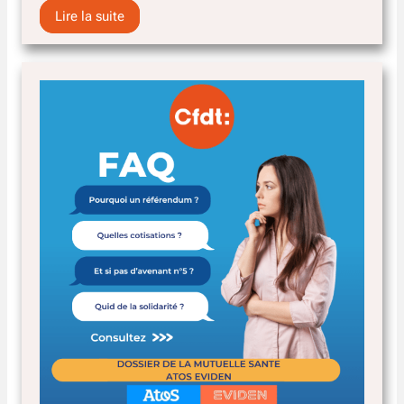
Lire la suite