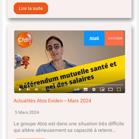
Lire la suite
Actualités Atos Eviden – Mars 2024
5 Mars 2024
Le groupe Atos est dans une situation très difficile
qui altère sérieusement sa capacité à retenir…